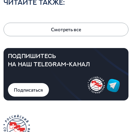
ЧИТАЙТЕ ТАКЖЕ:
Смотреть все
ПОДПИШИТЕСЬ
НА НАШ TELEGRAM-КАНАЛ
Подписаться