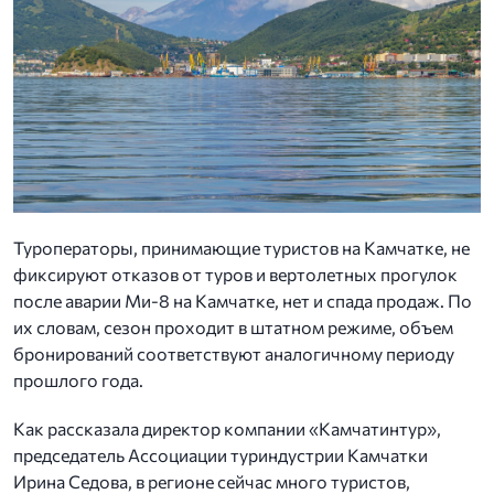
Туроператоры, принимающие туристов на Камчатке, не
фиксируют отказов от туров и вертолетных прогулок
после аварии Ми-8 на Камчатке, нет и спада продаж. По
их словам, сезон проходит в штатном режиме, объем
бронирований соответствуют аналогичному периоду
прошлого года.
Как рассказала директор компании «Камчатинтур»,
председатель Ассоциации туриндустрии Камчатки
Ирина Седова, в регионе сейчас много туристов,