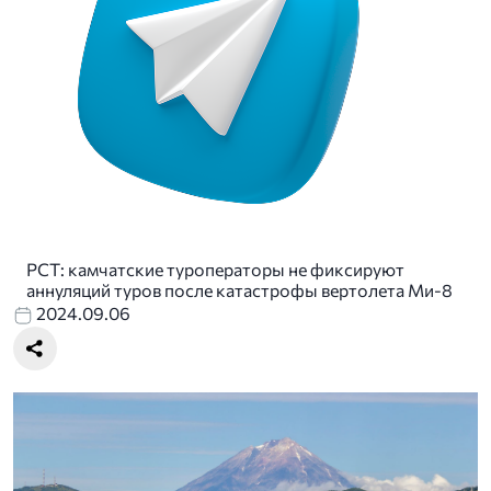
РСТ: камчатские туроператоры не фиксируют
аннуляций туров после катастрофы вертолета Ми-8
2024.09.06