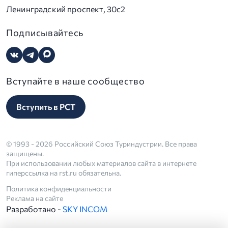
Ленинградский проспект, 30с2
Подписывайтесь
Вступайте в наше сообщество
Вступить в РСТ
© 1993 - 2026 Российский Союз Туриндустрии. Все права
защищены.
При использовании любых материалов сайта в интернете
гиперссылка на rst.ru обязательна.
Политика конфиденциальности
Реклама на сайте
Разработано -
SKY INCOM