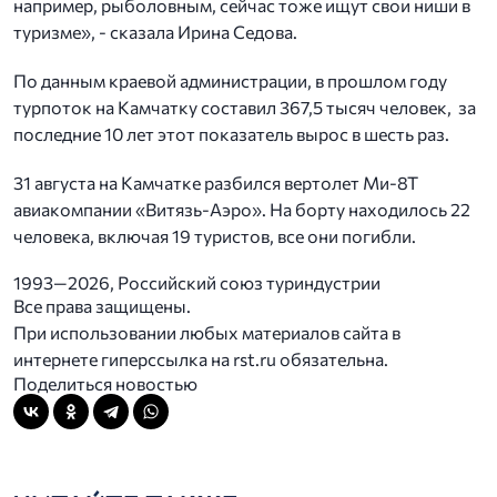
например, рыболовным, сейчас тоже ищут свои ниши в
туризме», - сказала Ирина Седова.
По данным краевой администрации, в прошлом году
турпоток на Камчатку составил 367,5 тысяч человек, за
последние 10 лет этот показатель вырос в шесть раз.
31 августа на Камчатке разбился вертолет Ми-8Т
авиакомпании «Витязь-Аэро». На борту находилось 22
человека, включая 19 туристов, все они погибли.
1993—2026, Российский союз туриндустрии
Все права защищены.
При использовании любых материалов сайта в
интернете гиперссылка на rst.ru обязательна.
Поделиться новостью