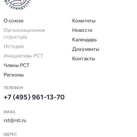
О союзе
Комитеты
Организационная
Новости
структура
Календарь
История
Документы
Инициативы РСТ
Контакты
Члены РСТ
Регионы
ТЕЛЕФОН
+7 (495) 961-13-70
EMAIL
rst@rst.ru
АДРЕС