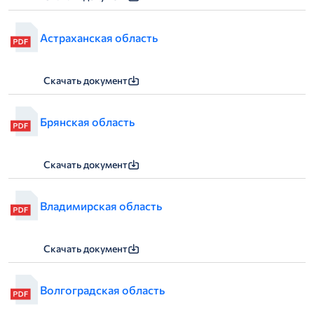
Астраханская область
Скачать документ
Брянская область
Скачать документ
Владимирская область
Скачать документ
Волгоградская область