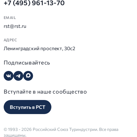
+7 (495) 961-13-70
EMAIL
rst@rst.ru
АДРЕС
Ленинградский проспект, 30с2
Подписывайтесь
Вступайте в наше сообщество
Вступить в РСТ
© 1993 - 2026 Российский Союз Туриндустрии. Все права
защищены.