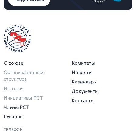
О союзе
Комитеты
Организационная
Новости
структура
Календарь
История
Документы
Инициативы РСТ
Контакты
Члены РСТ
Регионы
ТЕЛЕФОН