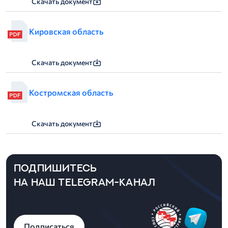
Скачать документ
Кировская область
Скачать документ
Костромская область
Скачать документ
ПОДПИШИТЕСЬ
НА НАШ TELEGRAM-КАНАЛ
Подписаться