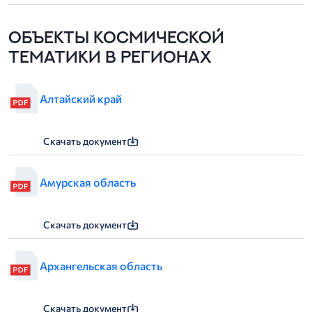
Объекты космической
тематики в регионах
Алтайский край
Скачать документ
Амурская область
Скачать документ
Архангельская область
Скачать документ