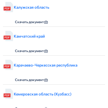
Калужская область
Скачать документ
Камчатский край
Скачать документ
Карачаево-Черкесская республика
Скачать документ
Кемеровская область (Кузбасс)