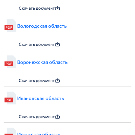
Скачать документ
Вологодская область
Скачать документ
Воронежская область
Скачать документ
Ивановская область
Скачать документ
Иркутская область