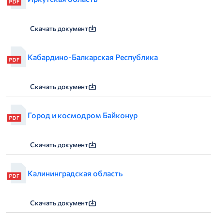
Скачать документ
Кабардино-Балкарская Республика
Скачать документ
Город и космодром Байконур
Скачать документ
Калининградская область
Скачать документ