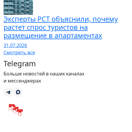
Эксперты РСТ объяснили, почему
растет спрос туристов на
размещение в апартаментах
31.07.2026
Смотреть все
Telegram
Больше новостей в наших каналах
и мессенджерах