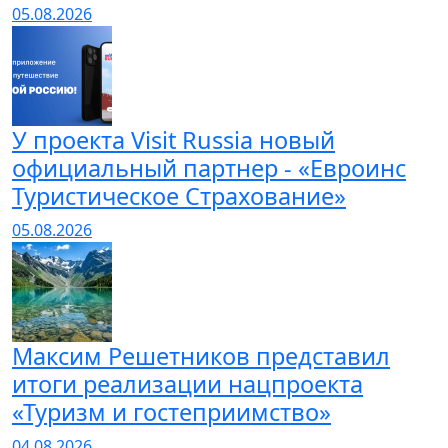
05.08.2026
У проекта Visit Russia новый
официальный партнер - «Евроинс
Туристическое Страхование»
05.08.2026
Максим Решетников представил
итоги реализации нацпроекта
«Туризм и гостеприимство»
04.08.2026