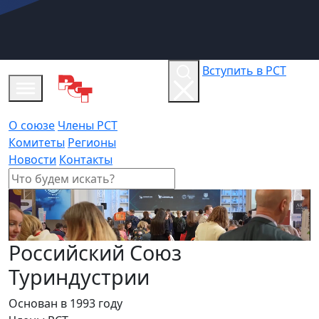
Вступить в РСТ
О союзе
Члены РСТ
Комитеты
Регионы
Новости
Контакты
Российский Союз
Туриндустрии
Основан в 1993 году