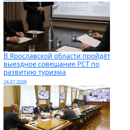
В Ярославской области пройдёт
выездное совещание РСТ по
развитию туризма
24.07.2026