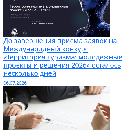
До завершения приема заявок на
Международный конкурс
«Территория туризма: молодежные
проекты и решения 2026» осталось
несколько дней
06.07.2026