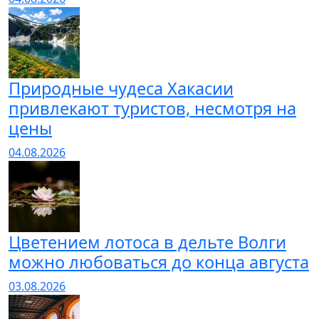
Природные чудеса Хакасии
привлекают туристов, несмотря на
цены
04.08.2026
Цветением лотоса в дельте Волги
можно любоваться до конца августа
03.08.2026