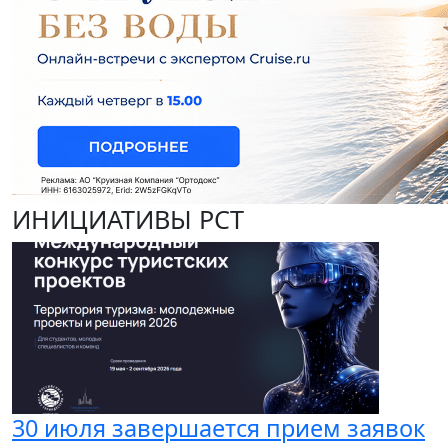
ИНИЦИАТИВЫ РСТ
30 июля завершается прием заявок