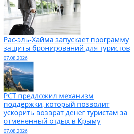
Рас-эль-Хайма запускает программу
защиты бронирований для туристов
07.08.2026
РСТ предложил механизм
поддержки, который позволит
ускорить возврат денег туристам за
отмененный отдых в Крыму
07.08.2026