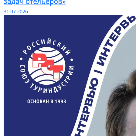
задач отельеров»
31.07.2026