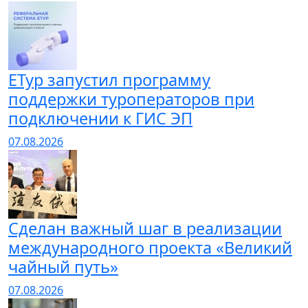
ЕТур запустил программу
поддержки туроператоров при
подключении к ГИС ЭП
07.08.2026
Сделан важный шаг в реализации
международного проекта «Великий
чайный путь»
07.08.2026