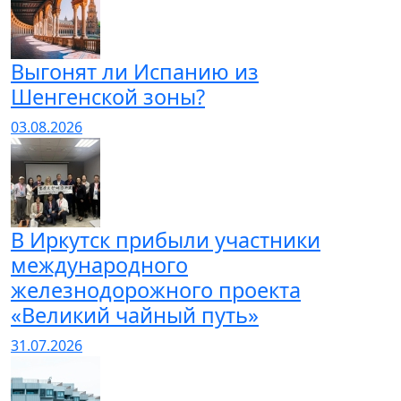
Выгонят ли Испанию из
Шенгенской зоны?
03.08.2026
В Иркутск прибыли участники
международного
железнодорожного проекта
«Великий чайный путь»
31.07.2026