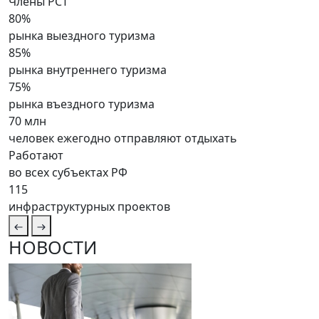
Члены РСТ
80%
рынка выездного туризма
85%
рынка внутреннего туризма
75%
рынка въездного туризма
70 млн
человек ежегодно отправляют отдыхать
Работают
во всех субъектах РФ
115
инфраструктурных проектов
НОВОСТИ