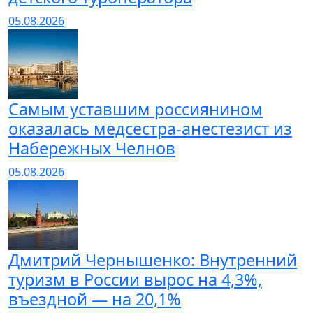
05.08.2026
Самым уставшим россиянином
оказалась медсестра-анестезист из
Набережных Челнов
05.08.2026
Дмитрий Чернышенко: Внутренний
туризм в России вырос на 4,3%,
въездной — на 20,1%