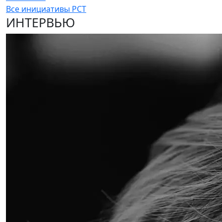
Все инициативы РСТ
ИНТЕРВЬЮ