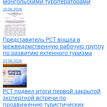
монгольскими туроператорами
25.06.2026
Представитель РСТ вошла в
межведомственную рабочую группу
по развитию яхтенного туризма
25.06.2026
РСТ подвел итоги первой закрытой
экспертной встречи по
продвижению туристических