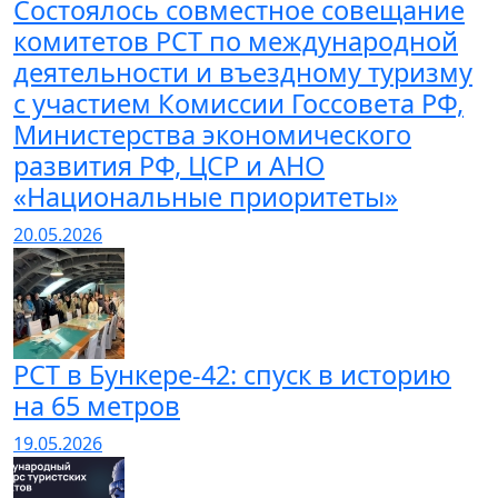
Состоялось совместное совещание
комитетов РСТ по международной
деятельности и въездному туризму
с участием Комиссии Госсовета РФ,
Министерства экономического
развития РФ, ЦСР и АНО
«Национальные приоритеты»
20.05.2026
РСТ в Бункере-42: спуск в историю
на 65 метров
19.05.2026