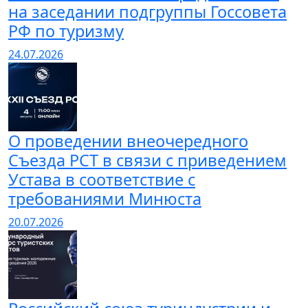
на заседании подгруппы Госсовета
РФ по туризму
24.07.2026
О проведении внеочередного
Съезда РСТ в связи с приведением
Устава в соответствие с
требованиями Минюста
20.07.2026