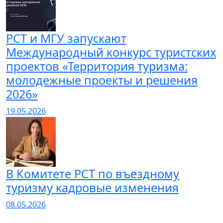
РСТ и МГУ запускают
Международный конкурс туристских
проектов «Территория туризма:
молодежные проекты и решения
2026»
19.05.2026
В Комитете РСТ по въездному
туризму кадровые изменения
08.05.2026