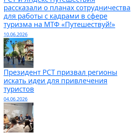
рассказали о планах сотрудничества
для работы с кадрами в сфере
туризма на МТФ «Путешествуй!»
10.06.2026
Президент РСТ призвал регионы
искать идеи для привлечения
туристов
04.06.2026