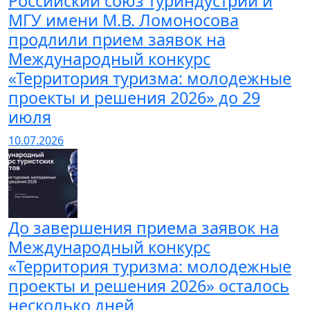
Российский союз туриндустрии и
МГУ имени М.В. Ломоносова
продлили прием заявок на
Международный конкурс
«Территория туризма: молодежные
проекты и решения 2026» до 29
июля
10.07.2026
До завершения приема заявок на
Международный конкурс
«Территория туризма: молодежные
проекты и решения 2026» осталось
несколько дней