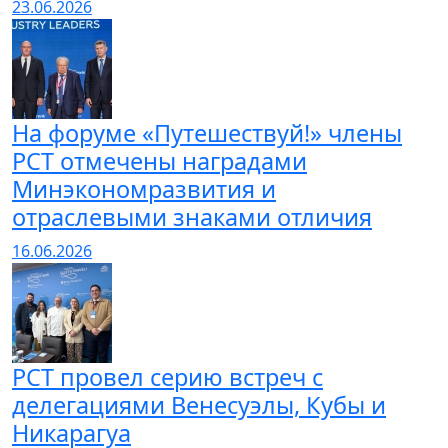
23.06.2026
На форуме «Путешествуй!» члены
РСТ отмечены наградами
Минэкономразвития и
отраслевыми знаками отличия
16.06.2026
РСТ провел серию встреч с
делегациями Венесуэлы, Кубы и
Никарагуа