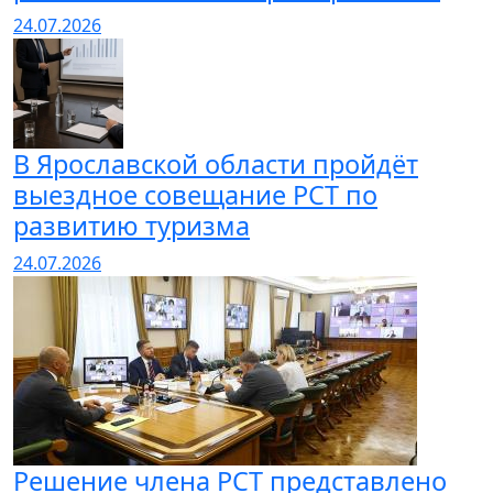
24.07.2026
В Ярославской области пройдёт
выездное совещание РСТ по
развитию туризма
24.07.2026
Решение члена РСТ представлено