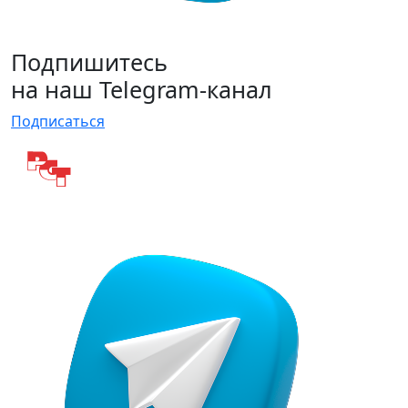
Подпишитесь
на наш Telegram-канал
Подписаться