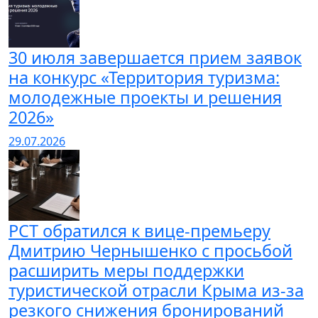
30 июля завершается прием заявок
на конкурс «Территория туризма:
молодежные проекты и решения
2026»
29.07.2026
РСТ обратился к вице-премьеру
Дмитрию Чернышенко с просьбой
расширить меры поддержки
туристической отрасли Крыма из-за
резкого снижения бронирований