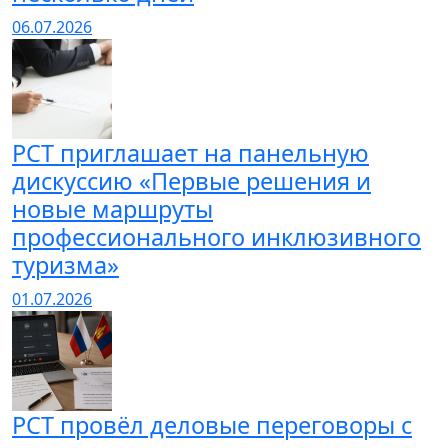
06.07.2026
РСТ приглашает на панельную
дискуссию «Первые решения и
новые маршруты
профессионального инклюзивного
туризма»
01.07.2026
РСТ провёл деловые переговоры с