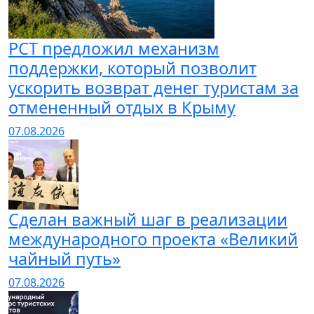
РСТ предложил механизм
поддержки, который позволит
ускорить возврат денег туристам за
отмененный отдых в Крыму
07.08.2026
Сделан важный шаг в реализации
международного проекта «Великий
чайный путь»
07.08.2026