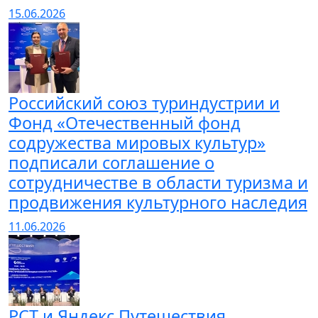
15.06.2026
Российский союз туриндустрии и
Фонд «Отечественный фонд
содружества мировых культур»
подписали соглашение о
сотрудничестве в области туризма и
продвижения культурного наследия
11.06.2026
РСТ и Яндекс Путешествия