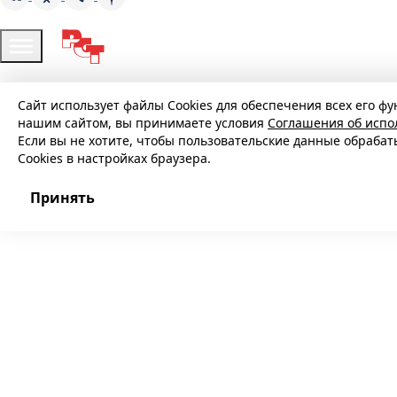
Сайт использует файлы Cookies для обеспечения всех его фу
нашим сайтом, вы принимаете условия
Соглашения об испо
Если вы не хотите, чтобы пользовательские данные обраба
Cookies в настройках браузера.
Принять