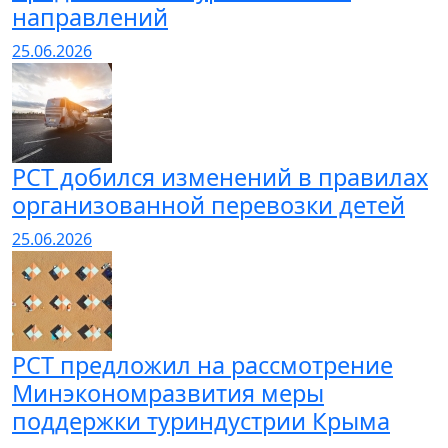
направлений
25.06.2026
РСТ добился изменений в правилах
организованной перевозки детей
25.06.2026
РСТ предложил на рассмотрение
Минэкономразвития меры
поддержки туриндустрии Крыма