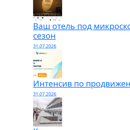
Ваш отель под микроско
сезон
31.07.2026
Интенсив по продвижен
31.07.2026