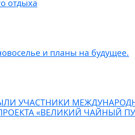
го отдыха
новоселье и планы на будущее.
ЫЛИ УЧАСТНИКИ МЕЖДУНАРОД
РОЕКТА «ВЕЛИКИЙ ЧАЙНЫЙ ПУ