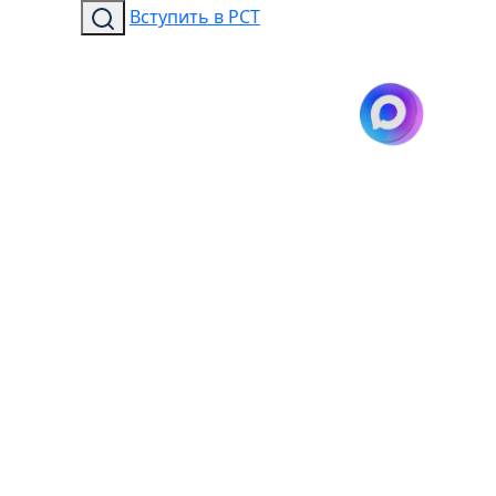
Вступить в РСТ