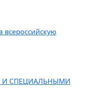
а всероссийскую
МИ И СПЕЦИАЛЬНЫМИ