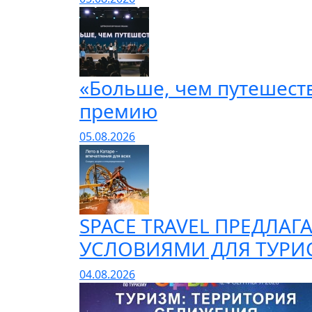
«Больше, чем путешест
премию
05.08.2026
SPACE TRAVEL ПРЕДЛАГ
УСЛОВИЯМИ ДЛЯ ТУРИ
04.08.2026