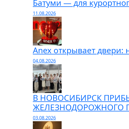
Батуми — для курортно
11.08.2026
Anex открывает двери: 
04.08.2026
В НОВОСИБИРСК ПРИБ
ЖЕЛЕЗНОДОРОЖНОГО П
03.08.2026