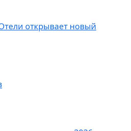
. Отели открывает новый
в