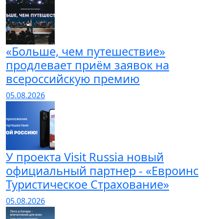
«Больше, чем путешествие»
продлевает приём заявок на
всероссийскую премию
05.08.2026
У проекта Visit Russia новый
официальный партнер - «Евроинс
Туристическое Страхование»
05.08.2026