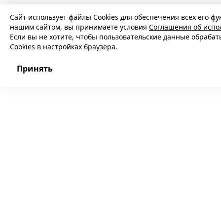
Сайт использует файлы Cookies для обеспечения всех его фу
нашим сайтом, вы принимаете условия
Соглашения об испо
Если вы не хотите, чтобы пользовательские данные обраба
Cookies в настройках браузера.
Принять