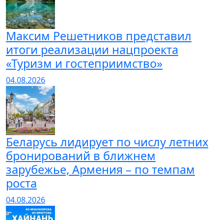
Максим Решетников представил
итоги реализации нацпроекта
«Туризм и гостеприимство»
04.08.2026
Беларусь лидирует по числу летних
бронирований в ближнем
зарубежье, Армения – по темпам
роста
04.08.2026