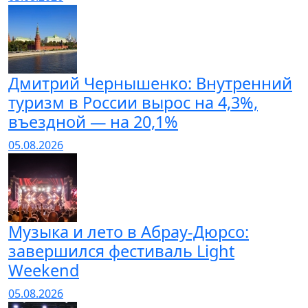
Дмитрий Чернышенко: Внутренний
туризм в России вырос на 4,3%,
въездной — на 20,1%
05.08.2026
Музыка и лето в Абрау-Дюрсо:
завершился фестиваль Light
Weekend
05.08.2026