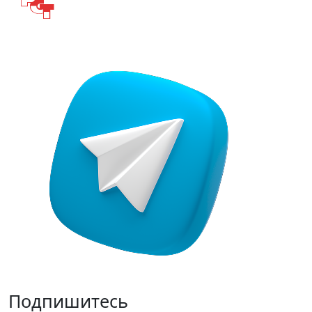
Подпишитесь