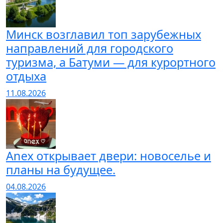
Минск возглавил топ зарубежных
направлений для городского
туризма, а Батуми — для курортного
отдыха
11.08.2026
Anex открывает двери: новоселье и
планы на будущее.
04.08.2026