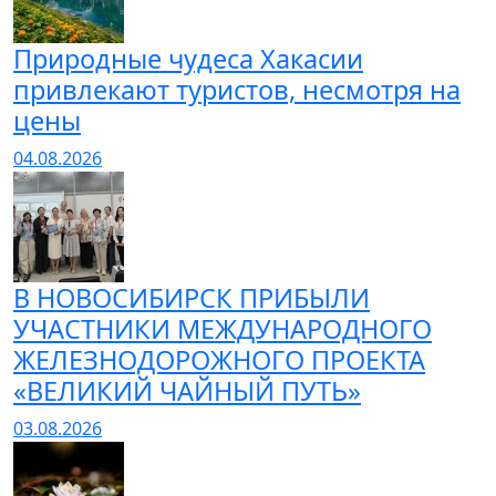
Природные чудеса Хакасии
привлекают туристов, несмотря на
цены
04.08.2026
В НОВОСИБИРСК ПРИБЫЛИ
УЧАСТНИКИ МЕЖДУНАРОДНОГО
ЖЕЛЕЗНОДОРОЖНОГО ПРОЕКТА
«ВЕЛИКИЙ ЧАЙНЫЙ ПУТЬ»
03.08.2026