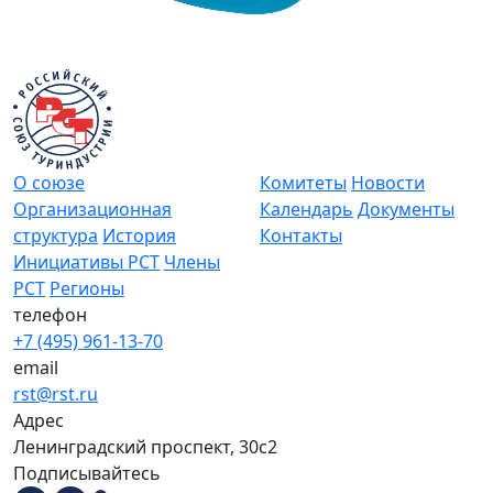
О союзе
Комитеты
Новости
Организационная
Календарь
Документы
структура
История
Контакты
Инициативы РСТ
Члены
РСТ
Регионы
телефон
+7 (495) 961-13-70
email
rst@rst.ru
Адрес
Ленинградский проспект, 30с2
Подписывайтесь