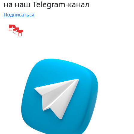
на наш Telegram-канал
Подписаться