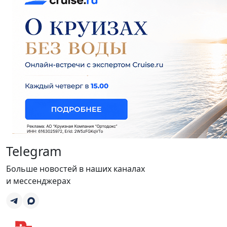
Telegram
Больше новостей в наших каналах
и мессенджерах