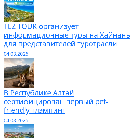
TEZ TOUR организует
информационные туры на Хайнань
для представителей туротрасли
04.08.2026
В Республике Алтай
сертифицирован первый pet-
friendly-глэмпинг
04.08.2026