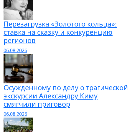
Перезагрузка «Золотого кольца»:
ставка на сказку и конкуренцию
регионов
06.08.2026
Осужденному по делу о трагической
экскурсии Александру Киму
смягчили приговор
06.08.2026