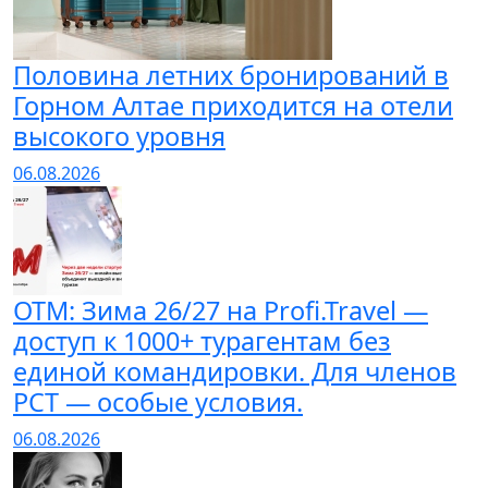
Половина летних бронирований в
Горном Алтае приходится на отели
высокого уровня
06.08.2026
ОТМ: Зима 26/27 на Profi.Travel —
доступ к 1000+ турагентам без
единой командировки. Для членов
РСТ — особые условия.
06.08.2026