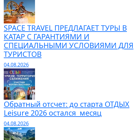
SPACE TRAVEL ПРЕДЛАГАЕТ ТУРЫ В
КАТАР С ГАРАНТИЯМИ И
СПЕЦИАЛЬНЫМИ УСЛОВИЯМИ ДЛЯ
ТУРИСТОВ
04.08.2026
Обратный отсчет: до старта ОТДЫХ
Leisure 2026 остался месяц
04.08.2026