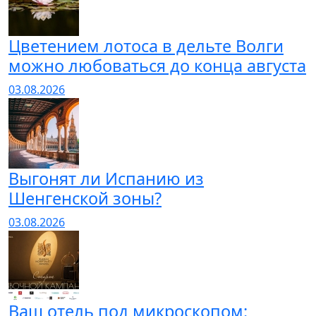
Цветением лотоса в дельте Волги
можно любоваться до конца августа
03.08.2026
Выгонят ли Испанию из
Шенгенской зоны?
03.08.2026
Ваш отель под микроскопом: