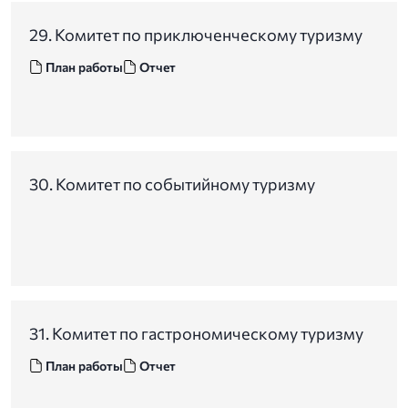
29. Комитет по приключенческому туризму
План работы
Отчет
30. Комитет по событийному туризму
31. Комитет по гастрономическому туризму
План работы
Отчет