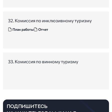
32. Комиссия по инклюзивному туризму
План работы
Отчет
33. Комиссия по винному туризму
ПОДПИШИТЕСЬ