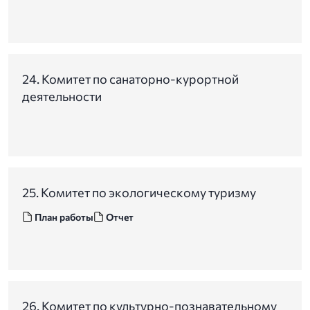
24. Комитет по санаторно-курортной
деятельности
25. Комитет по экологическому туризму
План работы
Отчет
26. Комитет по культурно-познавательному