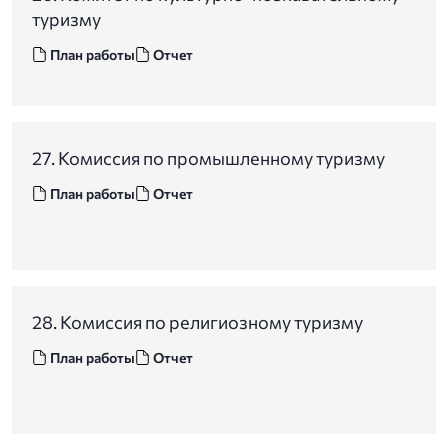
туризму
План работы
Отчет
27. Комиссия по промышленному туризму
План работы
Отчет
28. Комиссия по религиозному туризму
План работы
Отчет