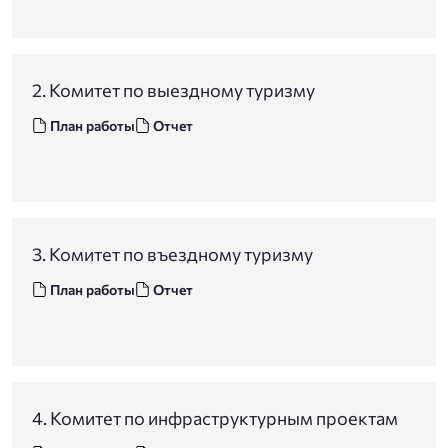
2. Комитет по выездному туризму
План работы
Отчет
3. Комитет по въездному туризму
План работы
Отчет
4. Комитет по инфраструктурным проектам