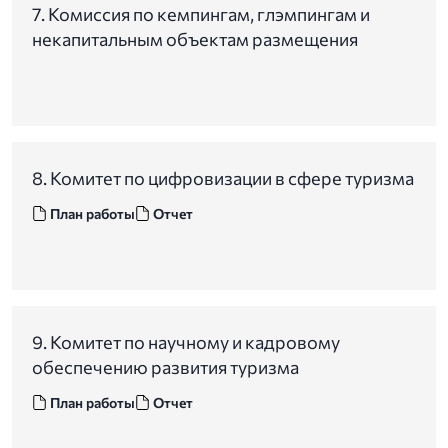
7. Комиссия по кемпингам, глэмпингам и
некапитальным объектам размещения
8. Комитет по цифровизации в сфере туризма
План работы
Отчет
9. Комитет по научному и кадровому
обеспечению развития туризма
План работы
Отчет