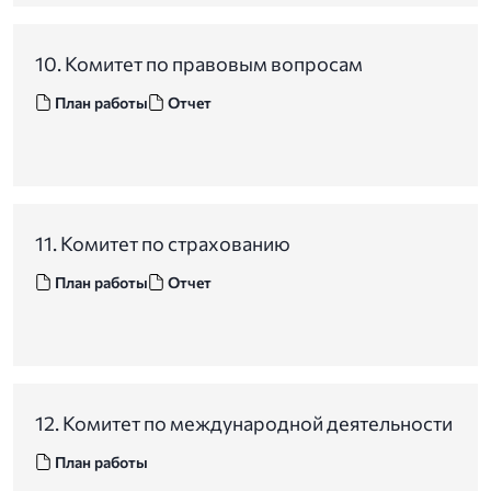
10. Комитет по правовым вопросам
План работы
Отчет
11. Комитет по страхованию
План работы
Отчет
12. Комитет по международной деятельности
План работы