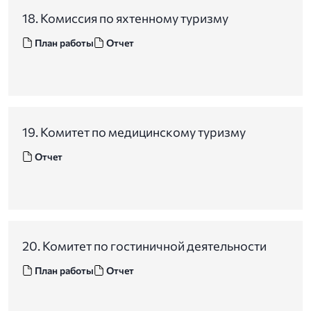
18. Комиссия по яхтенному туризму
План работы
Отчет
19. Комитет по медицинскому туризму
Отчет
20. Комитет по гостиничной деятельности
План работы
Отчет