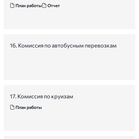
План работы
Отчет
16. Комиссия по автобусным перевозкам
17. Комиссия по круизам
План работы