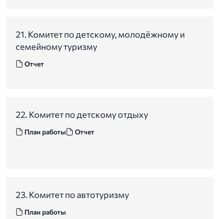
21. Комитет по детскому, молодёжному и
семейному туризму
Отчет
22. Комитет по детскому отдыху
План работы
Отчет
23. Комитет по автотуризму
План работы