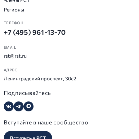
Регионы
ТЕЛЕФОН
+7 (495) 961-13-70
EMAIL
rst@rst.ru
АДРЕС
Ленинградский проспект, 30с2
Подписывайтесь
Вступайте в наше сообщество
Вступить в РСТ