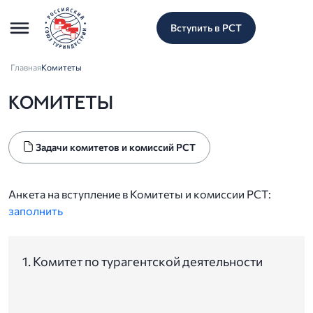
Вступить в РСТ
Главная
Комитеты
КОМИТЕТЫ
Задачи комитетов и комиссий РСТ
Анкета на вступление в Комитеты и комиссии РСТ:
заполнить
1. Комитет по турагентской деятельности