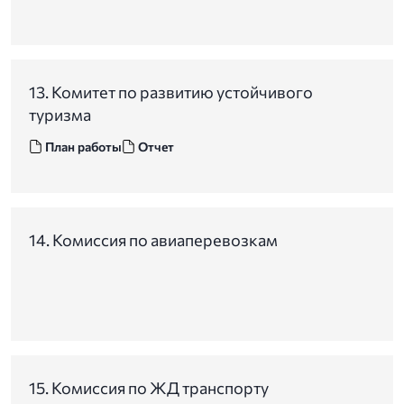
13. Комитет по развитию устойчивого
туризма
План работы
Отчет
14. Комиссия по авиаперевозкам
15. Комиссия по ЖД транспорту