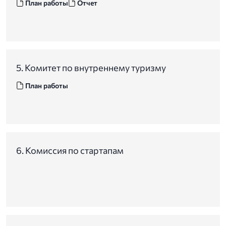
План работы
Отчет
5. Комитет по внутреннему туризму
План работы
6. Комиссия по стартапам