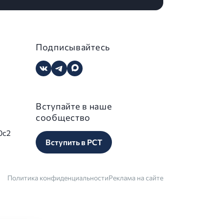
Подписывайтесь
Вступайте в наше
сообщество
0с2
Вступить в РСТ
Политика конфиденциальности
Реклама на сайте