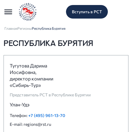
Вступить в РСТ
Главная
Регионы
Республика Бурятия
РЕСПУБЛИКА БУРЯТИЯ
Тугутова Дарима
Иосифовна,
директор компании
«Сибирь-Тур»
Представитель РСТ в Республике Бурятии
Улан-Удэ
Телефон:
+7 (495) 961-13-70
E-mail: regions@rst.ru