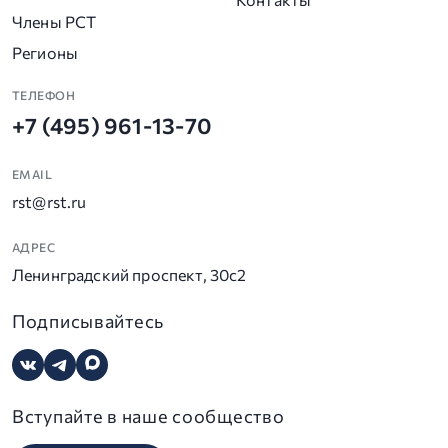
Члены РСТ
Регионы
ТЕЛЕФОН
+7 (495) 961-13-70
EMAIL
rst@rst.ru
АДРЕС
Ленинградский проспект, 30с2
Подписывайтесь
Вступайте в наше сообщество