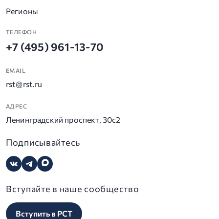
Регионы
ТЕЛЕФОН
+7 (495) 961-13-70
EMAIL
rst@rst.ru
АДРЕС
Ленинградский проспект, 30с2
Подписывайтесь
Вступайте в наше сообщество
Вступить в РСТ