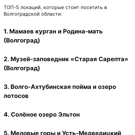
ТОП-5 локаций, которые стоит посетить в
Волгоградской области:
1. Мамаев курган и Родина-мать
(Волгоград)
2. Музей-заповедник «Старая Сарепта»
(Волгоград)
3. Волго-Ахтубинская пойма и озеро
лотосов
4. Солёное озеро Эльтон
5. Меловые горы и Усть-Медведицкий