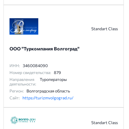
Standart Class
ООО "Туркомпания Волгоград"
ИНН:
3460084090
Номер свидетельства:
879
Направления
Туроператоры
деятельности:
Регион:
Волгоградская область
Сайт:
https://turizmvolgograd.ru/
Standart Class