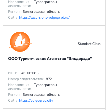
Направления
Туроператоры
деятельности:
Регион:
Волгоградская область
Сайт:
https://excursions-volgograd.ru/
Standart Class
ООО Туристическое Агентство "Эльдорадо"
ИНН:
3460011913
Номер свидетельства:
872
Направления
Туроператоры
деятельности:
Регион:
Волгоградская область
Сайт:
https://volgograd.city