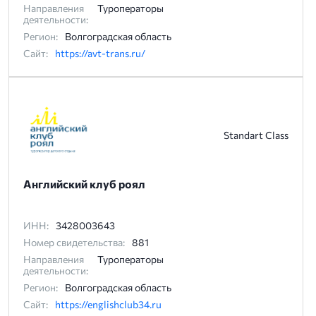
Направления
Туроператоры
деятельности:
Регион:
Волгоградская область
Сайт:
https://avt-trans.ru/
Standart Class
Английский клуб роял
ИНН:
3428003643
Номер свидетельства:
881
Направления
Туроператоры
деятельности:
Регион:
Волгоградская область
Сайт:
https://englishclub34.ru