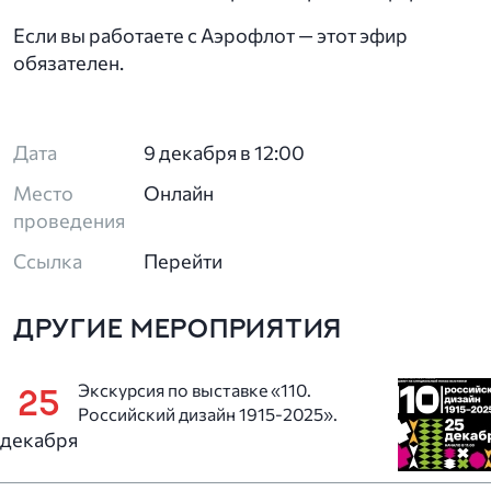
Если вы работаете с Аэрофлот — этот эфир
обязателен.
Дата
9 декабря в 12:00
Место
Онлайн
проведения
Ссылка
Перейти
ДРУГИЕ МЕРОПРИЯТИЯ
Экскурсия по выставке «110.
25
Российский дизайн 1915-2025».
декабря