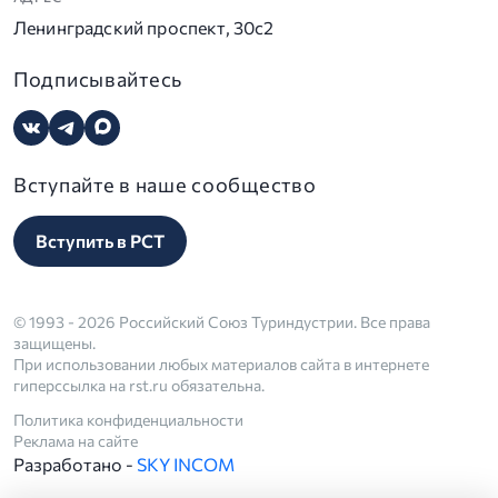
Ленинградский проспект, 30с2
Подписывайтесь
Вступайте в наше сообщество
Вступить в РСТ
© 1993 - 2026 Российский Союз Туриндустрии. Все права
защищены.
При использовании любых материалов сайта в интернете
гиперссылка на rst.ru обязательна.
Политика конфиденциальности
Реклама на сайте
Разработано -
SKY INCOM