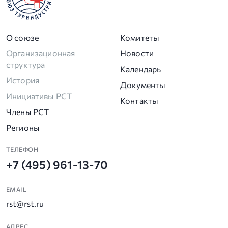
О союзе
Комитеты
Организационная
Новости
структура
Календарь
История
Документы
Инициативы РСТ
Контакты
Члены РСТ
Регионы
ТЕЛЕФОН
+7 (495) 961-13-70
EMAIL
rst@rst.ru
АДРЕС