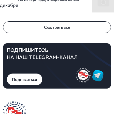
декабря
Смотреть все
ПОДПИШИТЕСЬ
НА НАШ TELEGRAM-КАНАЛ
Подписаться