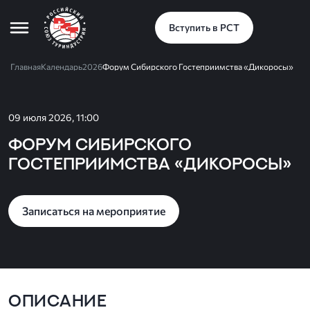
Вступить в РСТ
Главная
Календарь
2026
Форум Сибирского Гостеприимства «Дикоросы»
09 июля 2026, 11:00
Форум Сибирского
Гостеприимства «Дикоросы»
Записаться на мероприятие
ОПИСАНИЕ