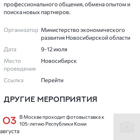
профессионального общения, обмена опытом и
поиска новых партнеров.
Организатор
Министерство экономического
развития Новосибирской области
Дата
9-12 июля
Место
Новосибирск
проведения
Ссылка
Перейти
ДРУГИЕ МЕРОПРИЯТИЯ
В Москве проходит фотовыставка к
03
105-летию Республики Коми
августа