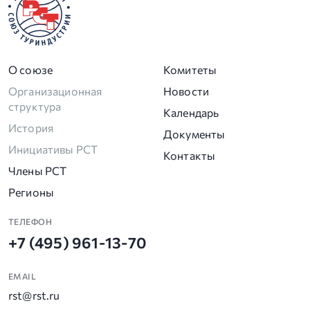
О союзе
Комитеты
Организационная
Новости
структура
Календарь
История
Документы
Инициативы РСТ
Контакты
Члены РСТ
Регионы
ТЕЛЕФОН
+7 (495) 961-13-70
EMAIL
rst@rst.ru