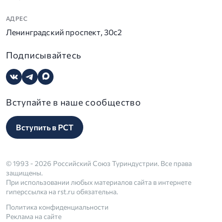
АДРЕС
Ленинградский проспект, 30с2
Подписывайтесь
Вступайте в наше сообщество
Вступить в РСТ
© 1993 - 2026 Российский Союз Туриндустрии. Все права
защищены.
При использовании любых материалов сайта в интернете
гиперссылка на rst.ru обязательна.
Политика конфиденциальности
Реклама на сайте