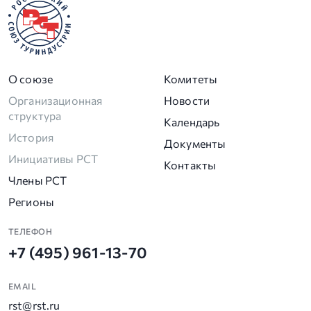
О союзе
Комитеты
Организационная
Новости
структура
Календарь
История
Документы
Инициативы РСТ
Контакты
Члены РСТ
Регионы
ТЕЛЕФОН
+7 (495) 961-13-70
EMAIL
rst@rst.ru