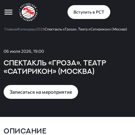
Вступить в РСТ
Главная
Календарь
2026
Спектакль «Гроза». Театр «Сатирикон» (Москва)
06 июля 2026, 19:00
Спектакль «Гроза». Театр
«Сатирикон» (Москва)
Записаться на мероприятие
ОПИСАНИЕ