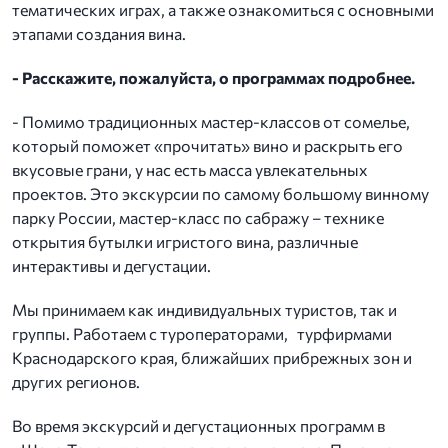
тематических играх, а также ознакомиться с основными
этапами создания вина.
- Расскажите, пожалуйста, о программах подробнее.
- Помимо традиционных мастер-классов от сомелье,
который поможет «прочитать» вино и раскрыть его
вкусовые грани, у нас есть масса увлекательных
проектов. Это экскурсии по самому большому винному
парку России, мастер-класс по сабражу – технике
открытия бутылки игристого вина, различные
интерактивы и дегустации.
Мы принимаем как индивидуальных туристов, так и
группы. Работаем с туроператорами, турфирмами
Краснодарского края, ближайших прибрежных зон и
других регионов.
Во время экскурсий и дегустационных программ в