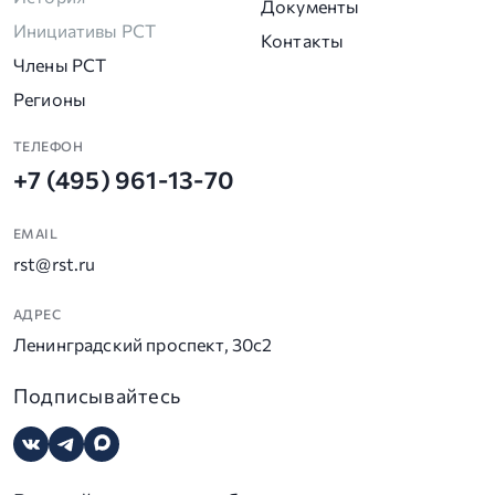
Документы
Инициативы РСТ
Контакты
Члены РСТ
Регионы
ТЕЛЕФОН
+7 (495) 961-13-70
EMAIL
rst@rst.ru
АДРЕС
Ленинградский проспект, 30с2
Подписывайтесь