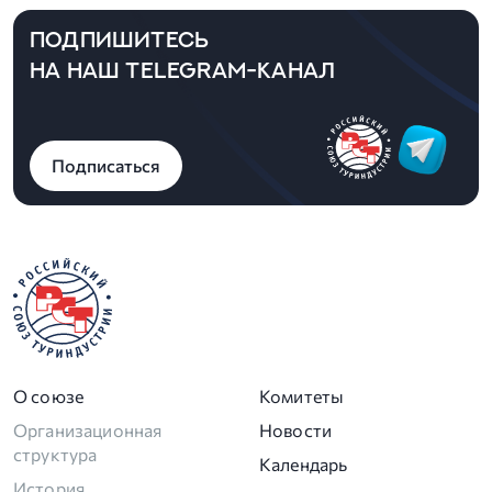
ПОДПИШИТЕСЬ
НА НАШ TELEGRAM-КАНАЛ
Подписаться
О союзе
Комитеты
Организационная
Новости
структура
Календарь
История