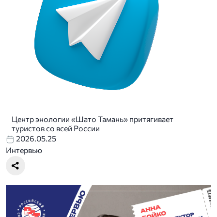
Центр энологии «Шато Тамань» притягивает
туристов со всей России
2026.05.25
Интервью