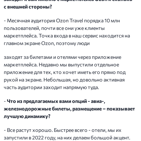
с внешней стороны?
- Месячная аудитория Ozon Travel порядка 10 млн
пользователей, почти все они уже клиенты
маркетплейса. Точка входа в наш сервис находится на
главном экране Ozon, поэтому люди
заходят за билетами и отелями через приложение
маркетплейса. Недавно мы выпустили отдельное
приложение для тех, кто хочет иметь его прямо под
рукой на экране. Небольшая, но довольно активная
часть аудитории заходит напрямую туда.
-
Что из предлагаемых вами опций - авиа-,
железнодорожные билеты, размещение – показывает
лучшую динамику?
- Все растут хорошо. Быстрее всего - отели, мы их
запустили в 2022 году, на них делаем большой акцент.