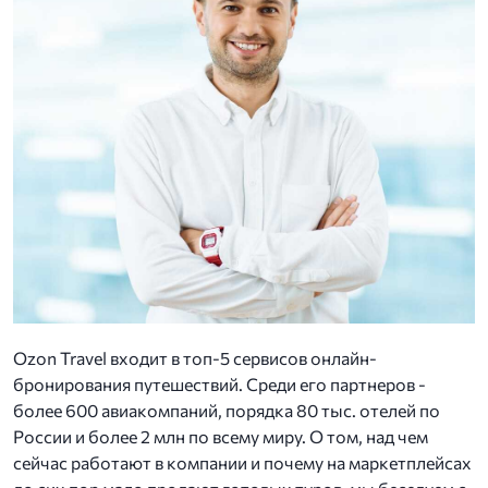
Ozon Travel входит в топ-5 сервисов онлайн-
бронирования путешествий. Среди его партнеров -
более 600 авиакомпаний, порядка 80 тыс. отелей по
России и более 2 млн по всему миру. О том, над чем
сейчас работают в компании и почему на маркетплейсах