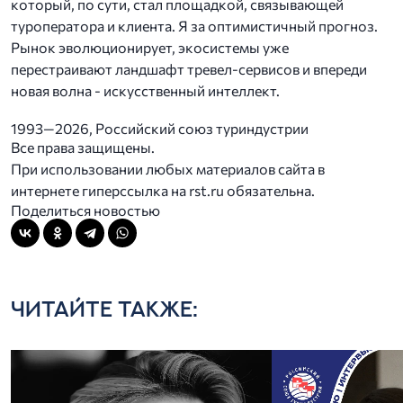
который, по сути, стал площадкой, связывающей
туроператора и клиента. Я за оптимистичный прогноз.
Рынок эволюционирует, экосистемы уже
перестраивают ландшафт тревел-сервисов и впереди
новая волна - искусственный интеллект.
1993—2026, Российский союз туриндустрии
Все права защищены.
При использовании любых материалов сайта в
интернете гиперссылка на rst.ru обязательна.
Поделиться новостью
ЧИТАЙТЕ ТАКЖЕ: