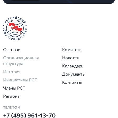
О союзе
Комитеты
Организационная
Новости
структура
Календарь
История
Документы
Инициативы РСТ
Контакты
Члены РСТ
Регионы
ТЕЛЕФОН
+7 (495) 961-13-70