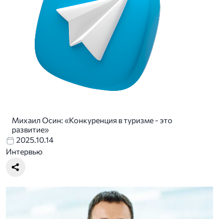
Михаил Осин: «Конкуренция в туризме - это
развитие»
2025.10.14
Интервью