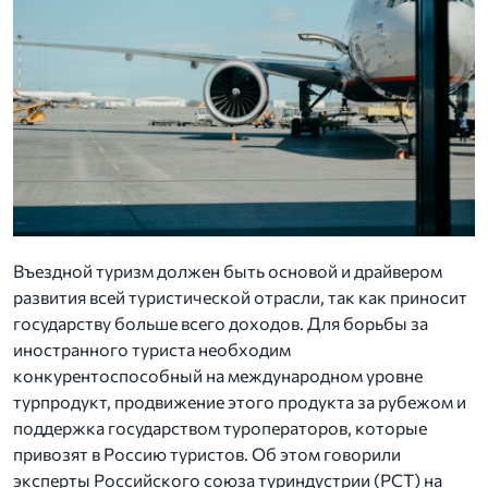
Въездной туризм должен быть основой и драйвером
развития всей туристической отрасли, так как приносит
государству больше всего доходов. Для борьбы за
иностранного туриста необходим
конкурентоспособный на международном уровне
турпродукт, продвижение этого продукта за рубежом и
поддержка государством туроператоров, которые
привозят в Россию туристов. Об этом говорили
эксперты Российского союза туриндустрии (РСТ) на