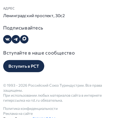
АДРЕС
Ленинградский проспект, 30с2
Подписывайтесь
Вступайте в наше сообщество
Вступить в РСТ
© 1993 - 2026 Российский Союз Туриндустрии. Все права
защищены.
При использовании любых материалов сайта в интернете
гиперссылка на rst.ru обязательна.
Политика конфиденциальности
Реклама на сайте