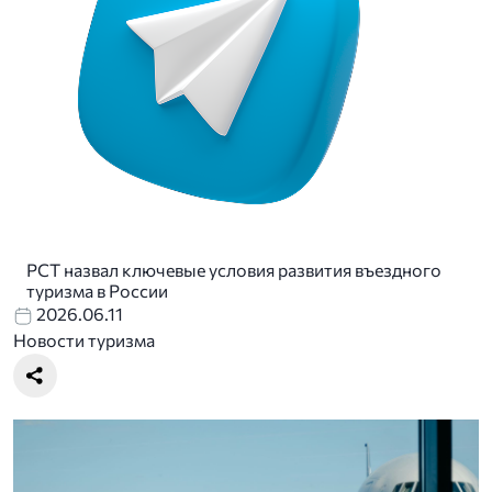
РСТ назвал ключевые условия развития въездного
туризма в России
2026.06.11
Новости туризма