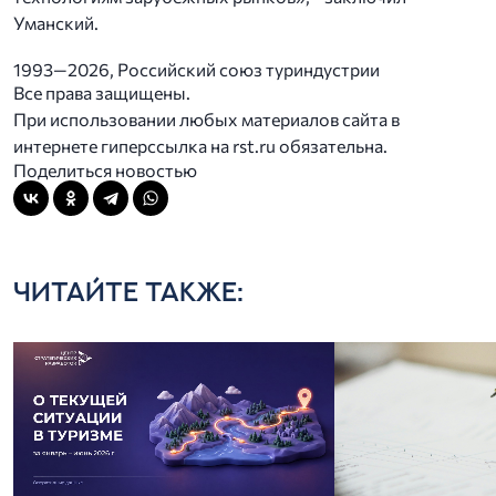
Уманский.
1993—2026, Российский союз туриндустрии
Все права защищены.
При использовании любых материалов сайта в
интернете гиперссылка на rst.ru обязательна.
Поделиться новостью
ЧИТАЙТЕ ТАКЖЕ: