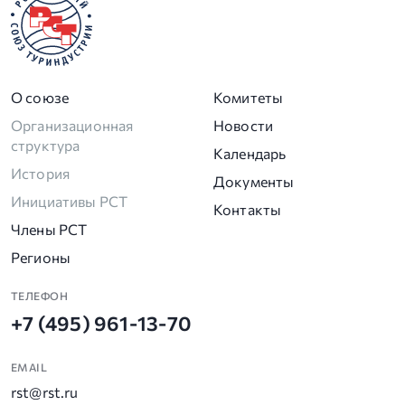
О союзе
Комитеты
Организационная
Новости
структура
Календарь
История
Документы
Инициативы РСТ
Контакты
Члены РСТ
Регионы
ТЕЛЕФОН
+7 (495) 961-13-70
EMAIL
rst@rst.ru