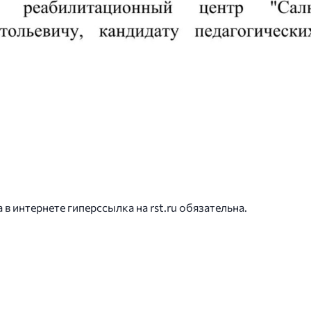
 интернете гиперссылка на rst.ru обязательна.