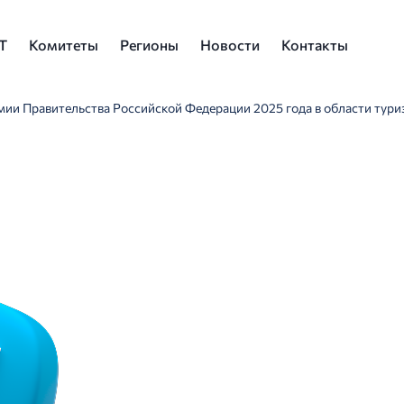
Т
Комитеты
Регионы
Новости
Контакты
ии Правительства Российской Федерации 2025 года в области тури