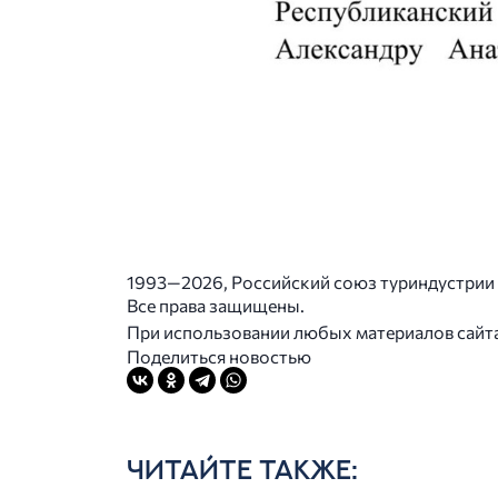
1993—2026, Российский союз туриндустрии
Все права защищены.
При использовании любых материалов сайта в
Поделиться новостью
ЧИТАЙТЕ ТАКЖЕ: