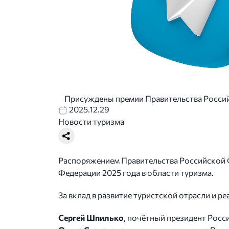
Присуждены премии Правительства Россий
2025.12.29
Новости туризма
Распоряжением Правительства Российской Ф
Федерации 2025 года в области туризма.
За вклад в развитие туристской отрасли и 
Сергей Шпилько
, почётный президент Росс