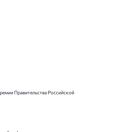
премии Правительства Российской