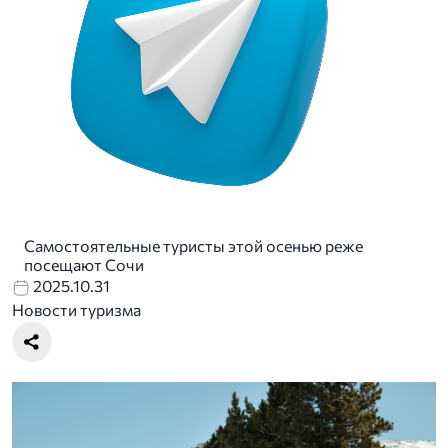
Самостоятельные туристы этой осенью реже
посещают Сочи
2025.10.31
Новости туризма