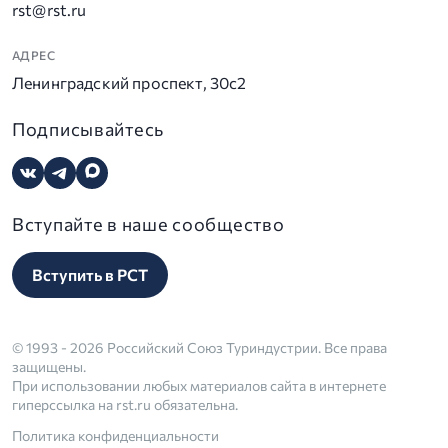
rst@rst.ru
АДРЕС
Ленинградский проспект, 30с2
Подписывайтесь
Вступайте в наше сообщество
Вступить в РСТ
© 1993 - 2026 Российский Союз Туриндустрии. Все права
защищены.
При использовании любых материалов сайта в интернете
гиперссылка на rst.ru обязательна.
Политика конфиденциальности