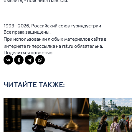
бывает», - пояснила Ланская.
1993—2026, Российский союз туриндустрии
Все права защищены.
При использовании любых материалов сайта в
интернете гиперссылка на rst.ru обязательна.
Поделиться новостью
ЧИТАЙТЕ ТАКЖЕ: