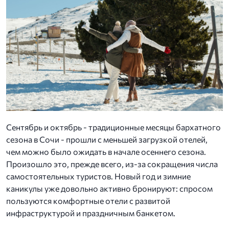
Сентябрь и октябрь - традиционные месяцы бархатного
сезона в Сочи - прошли с меньшей загрузкой отелей,
чем можно было ожидать в начале осеннего сезона.
Произошло это, прежде всего, из-за сокращения числа
самостоятельных туристов. Новый год и зимние
каникулы уже довольно активно бронируют: спросом
пользуются комфортные отели с развитой
инфраструктурой и праздничным банкетом.