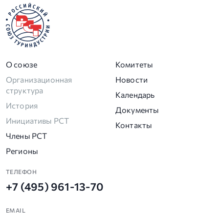
О союзе
Комитеты
Организационная
Новости
структура
Календарь
История
Документы
Инициативы РСТ
Контакты
Члены РСТ
Регионы
ТЕЛЕФОН
+7 (495) 961-13-70
EMAIL