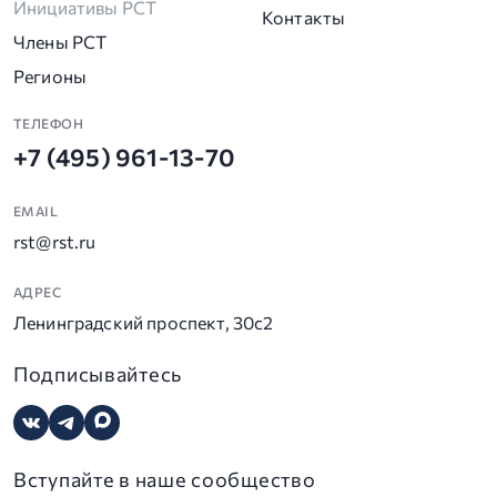
Инициативы РСТ
Контакты
Члены РСТ
Регионы
ТЕЛЕФОН
+7 (495) 961-13-70
EMAIL
rst@rst.ru
АДРЕС
Ленинградский проспект, 30с2
Подписывайтесь
Вступайте в наше сообщество