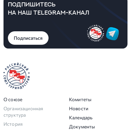
ПОДПИШИТЕСЬ
НА НАШ TELEGRAM-КАНАЛ
Подписаться
О союзе
Комитеты
Организационная
Новости
структура
Календарь
История
Документы