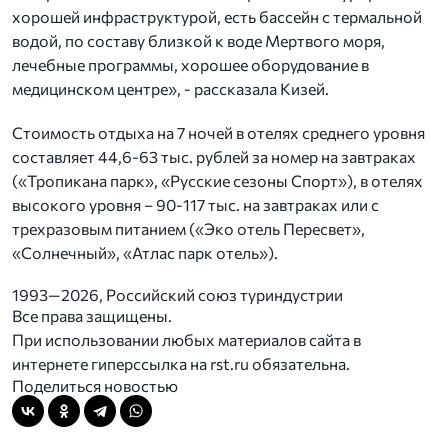
хорошей инфраструктурой, есть бассейн с термальной
водой, по составу близкой к воде Мертвого моря,
лечебные программы, хорошее оборудование в
медицинском центре», - рассказала Кизей.
Стоимость отдыха на 7 ночей в отелях среднего уровня
составляет 44,6-63 тыс. рублей за номер на завтраках
(«Тропикана парк», «Русские сезоны Спорт»), в отелях
высокого уровня – 90-117 тыс. на завтраках или с
трехразовым питанием («Эко отель Пересвет»,
«Солнечный», «Атлас парк отель»).
1993—2026, Российский союз туриндустрии
Все права защищены.
При использовании любых материалов сайта в
интернете гиперссылка на rst.ru обязательна.
Поделиться новостью