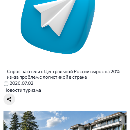
Спрос на отели в Центральной России вырос на 20%
из-за проблем с логистикой в стране
2026.07.02
Новости туризма