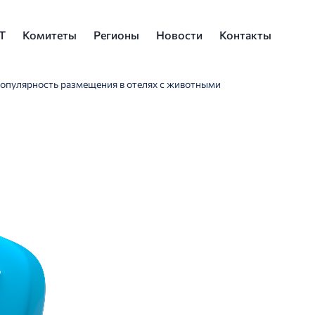
Т
Комитеты
Регионы
Новости
Контакты
 популярность размещения в отелях с животными