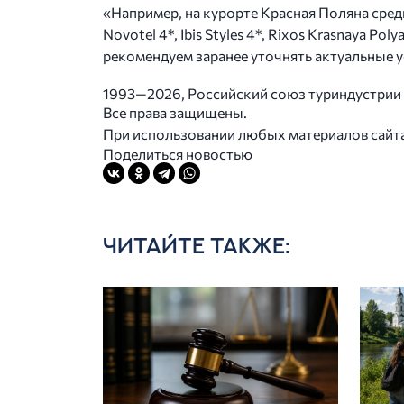
«Например, на курорте Красная Поляна среди
Novotel 4*, Ibis Styles 4*, Rixos Krasnaya 
рекомендуем заранее уточнять актуальные у
1993—2026, Российский союз туриндустрии
Все права защищены.
При использовании любых материалов сайта в
Поделиться новостью
ЧИТАЙТЕ ТАКЖЕ: