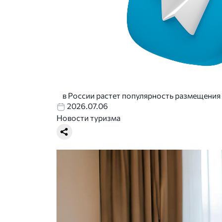
в России растет популярность размещения
2026.07.06
Новости туризма