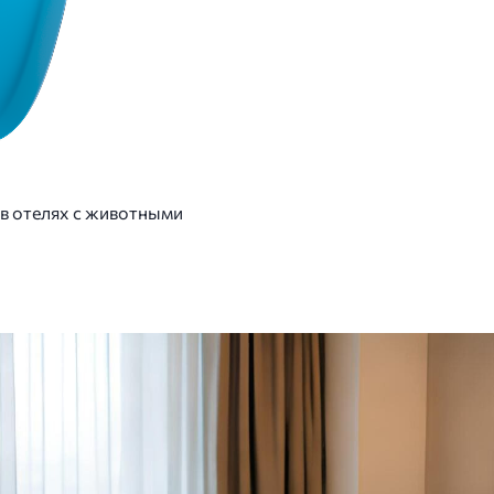
 в отелях с животными