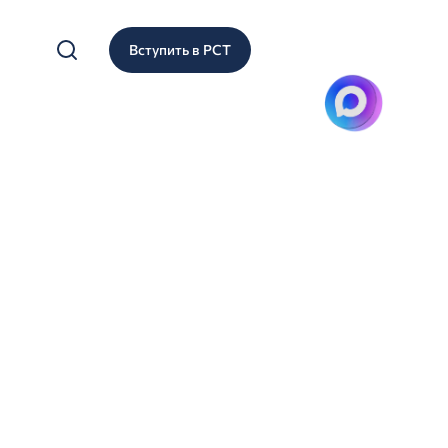
Вступить в РСТ