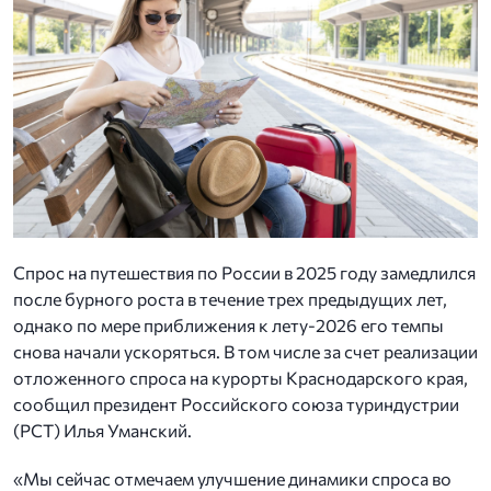
Спрос на путешествия по России в 2025 году замедлился
после бурного роста в течение трех предыдущих лет,
однако по мере приближения к лету-2026 его темпы
снова начали ускоряться. В том числе за счет реализации
отложенного спроса на курорты Краснодарского края,
сообщил президент Российского союза туриндустрии
(РСТ) Илья Уманский.
«Мы сейчас отмечаем улучшение динамики спроса во