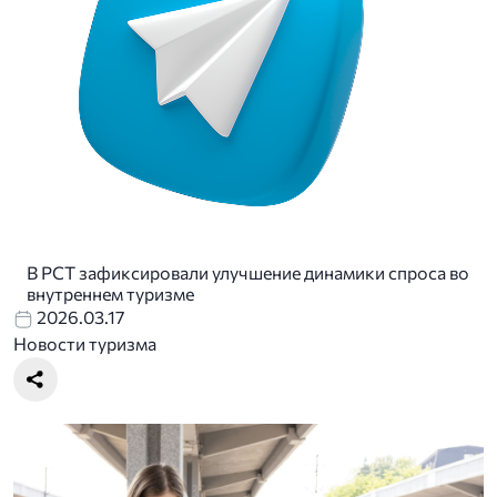
В РСТ зафиксировали улучшение динамики спроса во
внутреннем туризме
2026.03.17
Новости туризма