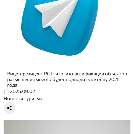
Вице-президент РСТ: итоги классификации объектов
размещения можно будет подводить к концу 2025
года
2025.09.02
Новости туризма