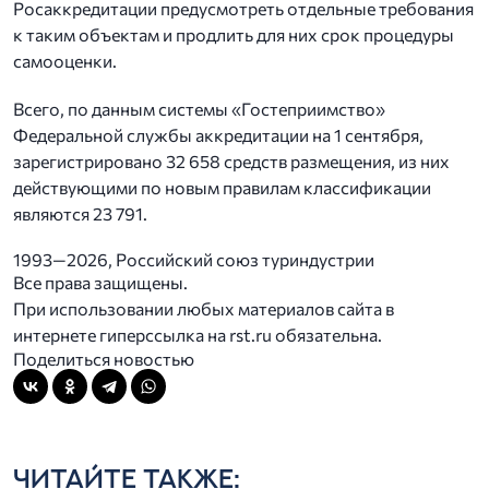
Росаккредитации предусмотреть отдельные требования
к таким объектам и продлить для них срок процедуры
самооценки.
Всего, по данным системы «Гостеприимство»
Федеральной службы аккредитации на 1 сентября,
зарегистрировано 32 658 средств размещения, из них
действующими по новым правилам классификации
являются 23 791.
1993—2026, Российский союз туриндустрии
Все права защищены.
При использовании любых материалов сайта в
интернете гиперссылка на rst.ru обязательна.
Поделиться новостью
ЧИТАЙТЕ ТАКЖЕ: