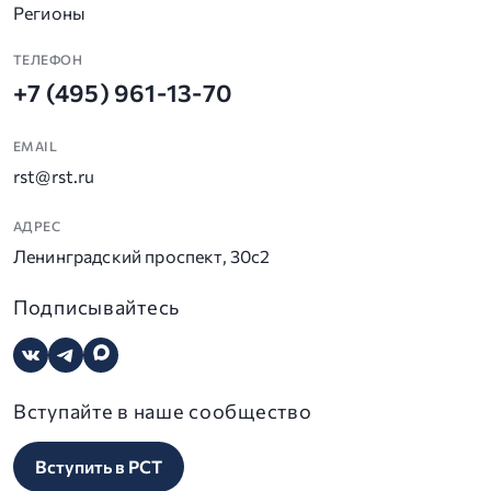
Регионы
ТЕЛЕФОН
+7 (495) 961-13-70
EMAIL
rst@rst.ru
АДРЕС
Ленинградский проспект, 30с2
Подписывайтесь
Вступайте в наше сообщество
Вступить в РСТ