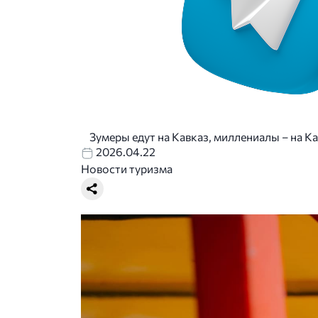
Зумеры едут на Кавказ, миллениалы – на Ка
2026.04.22
Новости туризма