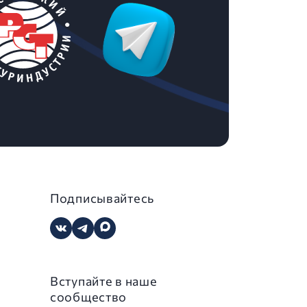
Подписывайтесь
Вступайте в наше
сообщество