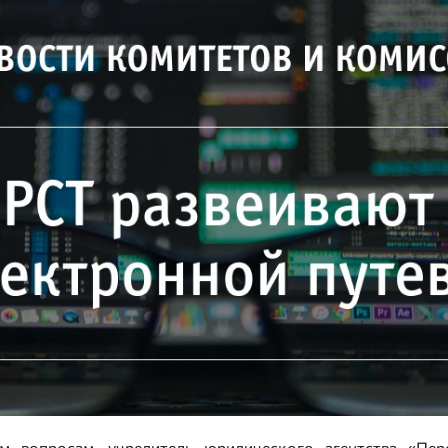
м вопросам, учредитель юридического агентства «Пер