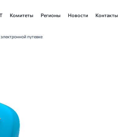
Т
Комитеты
Регионы
Новости
Контакты
электронной путевке