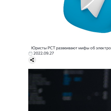
Юристы РСТ развеивают мифы об электро
2022.09.27