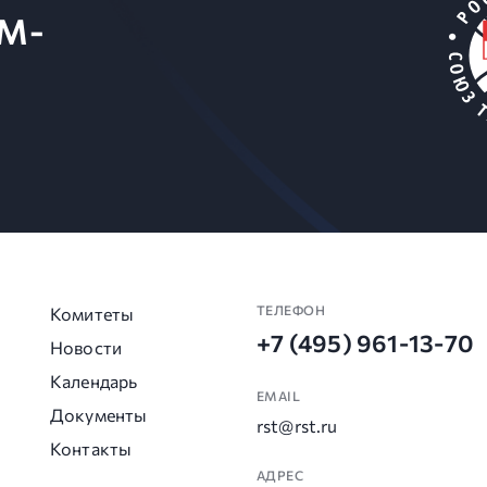
M-
ТЕЛЕФОН
Комитеты
+7 (495) 961-13-70
Новости
Календарь
EMAIL
Документы
rst@rst.ru
Контакты
АДРЕС