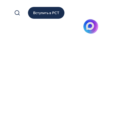
Вступить в РСТ