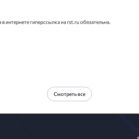
 интернете гиперссылка на rst.ru обязательна.
Смотреть все