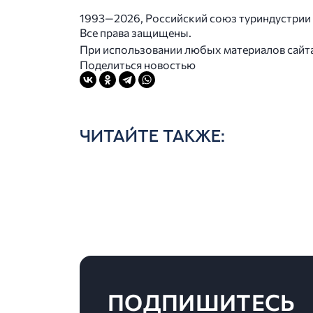
1993—2026, Российский союз туриндустрии
Все права защищены.
При использовании любых материалов сайта в
Поделиться новостью
ЧИТАЙТЕ ТАКЖЕ:
ПОДПИШИТЕСЬ