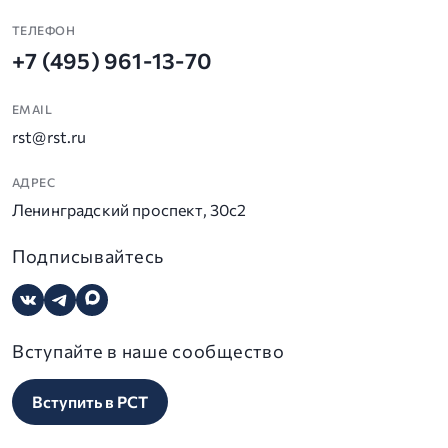
ТЕЛЕФОН
+7 (495) 961-13-70
EMAIL
rst@rst.ru
АДРЕС
Ленинградский проспект, 30с2
Подписывайтесь
Вступайте в наше сообщество
Вступить в РСТ