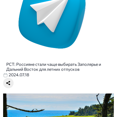
РСТ: Россияне стали чаще выбирать Заполярье и
Дальний Восток для летних отпусков
2024.07.18