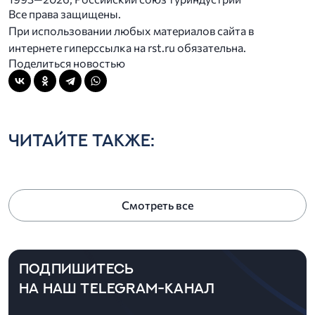
Все права защищены.
При использовании любых материалов сайта в
интернете гиперссылка на rst.ru обязательна.
Поделиться новостью
ЧИТАЙТЕ ТАКЖЕ:
Смотреть все
ПОДПИШИТЕСЬ
НА НАШ TELEGRAM-КАНАЛ