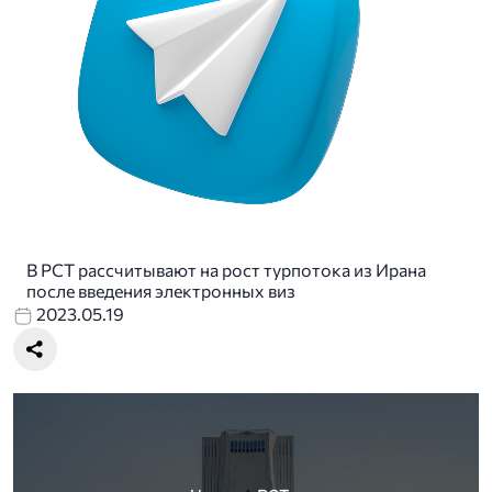
В РСТ рассчитывают на рост турпотока из Ирана
после введения электронных виз
2023.05.19