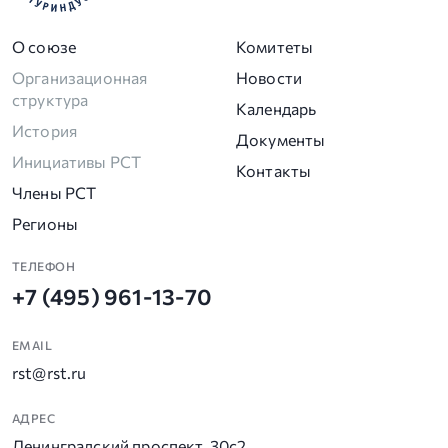
О союзе
Комитеты
Организационная
Новости
структура
Календарь
История
Документы
Инициативы РСТ
Контакты
Члены РСТ
Регионы
ТЕЛЕФОН
+7 (495) 961-13-70
EMAIL
rst@rst.ru
АДРЕС
Ленинградский проспект, 30с2