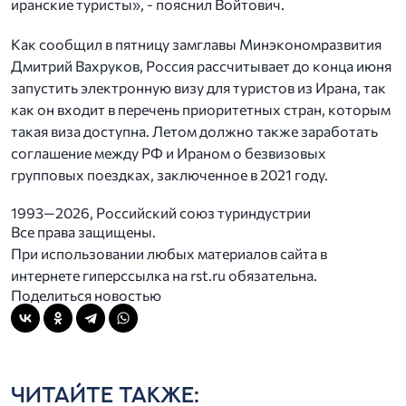
иранские туристы», - пояснил Войтович.
Как сообщил в пятницу замглавы Минэкономразвития
Дмитрий Вахруков, Россия рассчитывает до конца июня
запустить электронную визу для туристов из Ирана, так
как он входит в перечень приоритетных стран, которым
такая виза доступна. Летом должно также заработать
соглашение между РФ и Ираном о безвизовых
групповых поездках, заключенное в 2021 году.
1993—2026, Российский союз туриндустрии
Все права защищены.
При использовании любых материалов сайта в
интернете гиперссылка на rst.ru обязательна.
Поделиться новостью
ЧИТАЙТЕ ТАКЖЕ: