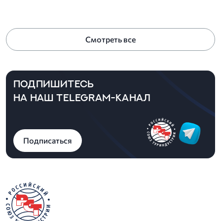
Смотреть все
ПОДПИШИТЕСЬ
НА НАШ TELEGRAM-КАНАЛ
Подписаться