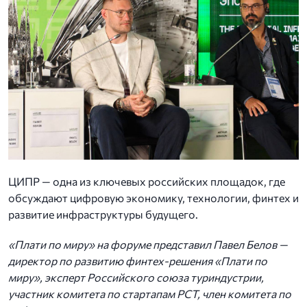
ЦИПР — одна из ключевых российских площадок, где
обсуждают цифровую экономику, технологии, финтех и
развитие инфраструктуры будущего.
«Плати по миру» на форуме представил Павел Белов —
директор по развитию финтех-решения «Плати по
миру», эксперт Российского союза туриндустрии,
участник комитета по стартапам РСТ, член комитета по