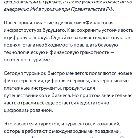
цифровизации в туризме, а также участник комиссии по
внедрению ИИ в туризме при Правительстве РФ.
Павел принял участие в дискуссии «Финансовая
инфраструктура будущего. Как сохранить устойчивость
в цифровую эпоху». Одной из важных тем, которую он
поднял, стала необходимость повышать базовую
технологическую и финансовую грамотность —
особенно в туризме.
Сегодня туррынок быстро меняется: появляются новые
финтех-решения, цифровые сервисы, альтернативные
платежные инструменты, продукты для
путешественников и бизнеса. Но при этом значительная
часть отрасли всё ещё остается недостаточно
цифровизированной.
Это касается и туристов, и турагентов, и компаний,
которые работают с международными поездками,