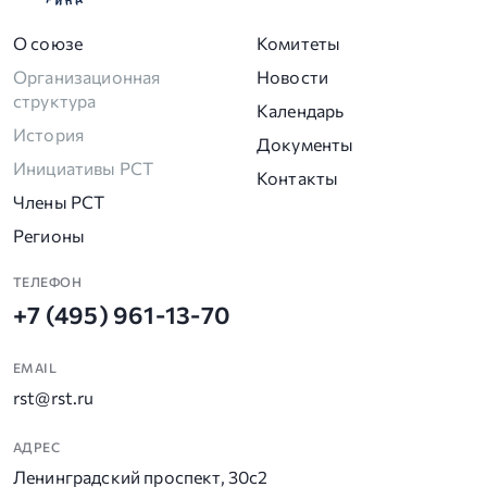
О союзе
Комитеты
Организационная
Новости
структура
Календарь
История
Документы
Инициативы РСТ
Контакты
Члены РСТ
Регионы
ТЕЛЕФОН
+7 (495) 961-13-70
EMAIL
rst@rst.ru
АДРЕС
Ленинградский проспект, 30с2