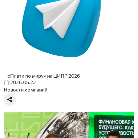
«Плати по миру» на ЦИПР 2026
2026.05.22
Новости компаний