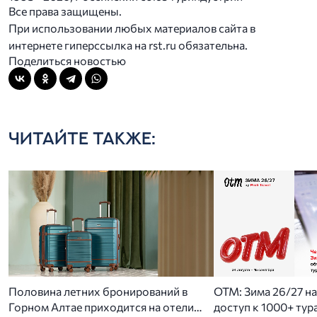
Все права защищены.
При использовании любых материалов сайта в
интернете гиперссылка на rst.ru обязательна.
Поделиться новостью
ЧИТАЙТЕ ТАКЖЕ:
Половина летних бронирований в
ОТМ: Зима 26/27 на 
Горном Алтае приходится на отели
доступ к 1000+ тур