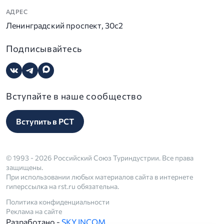
АДРЕС
Ленинградский проспект, 30с2
Подписывайтесь
Вступайте в наше сообщество
Вступить в РСТ
© 1993 - 2026 Российский Союз Туриндустрии. Все права
защищены.
При использовании любых материалов сайта в интернете
гиперссылка на rst.ru обязательна.
Политика конфиденциальности
Реклама на сайте
Разработано -
SKY INCOM