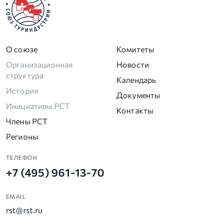
О союзе
Комитеты
Организационная
Новости
структура
Календарь
История
Документы
Инициативы РСТ
Контакты
Члены РСТ
Регионы
ТЕЛЕФОН
+7 (495) 961-13-70
EMAIL
rst@rst.ru