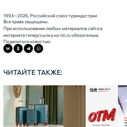
1993—2026, Российский союз туриндустрии
Все права защищены.
При использовании любых материалов сайта в
интернете гиперссылка на rst.ru обязательна.
Поделиться новостью
ЧИТАЙТЕ ТАКЖЕ: