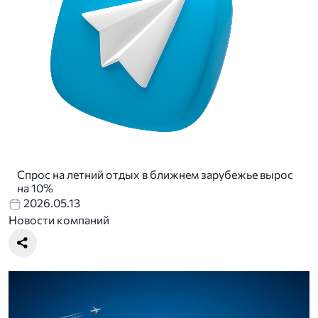
Спрос на летний отдых в ближнем зарубежье вырос
на 10%
2026.05.13
Новости компаний