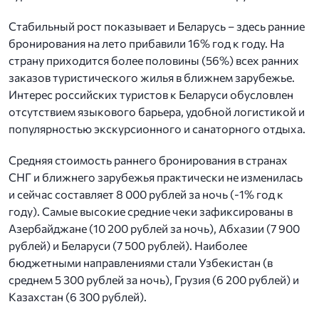
Стабильный рост показывает и Беларусь – здесь ранние
бронирования на лето прибавили 16% год к году. На
страну приходится более половины (56%) всех ранних
заказов туристического жилья в ближнем зарубежье.
Интерес российских туристов к Беларуси обусловлен
отсутствием языкового барьера, удобной логистикой и
популярностью экскурсионного и санаторного отдыха.
Средняя стоимость раннего бронирования в странах
СНГ и ближнего зарубежья практически не изменилась
и сейчас составляет 8 000 рублей за ночь (-1% год к
году). Самые высокие средние чеки зафиксированы в
Азербайджане (10 200 рублей за ночь), Абхазии (7 900
рублей) и Беларуси (7 500 рублей). Наиболее
бюджетными направлениями стали Узбекистан (в
среднем 5 300 рублей за ночь), Грузия (6 200 рублей) и
Казахстан (6 300 рублей).