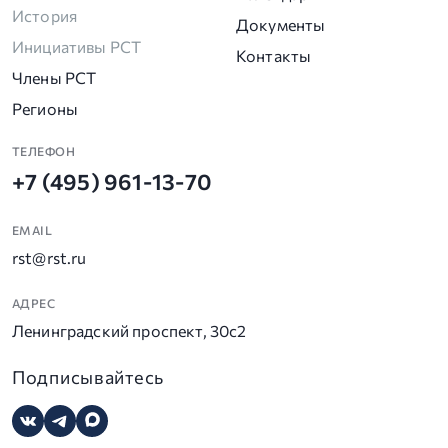
История
Документы
Инициативы РСТ
Контакты
Члены РСТ
Регионы
ТЕЛЕФОН
+7 (495) 961-13-70
EMAIL
rst@rst.ru
АДРЕС
Ленинградский проспект, 30с2
Подписывайтесь