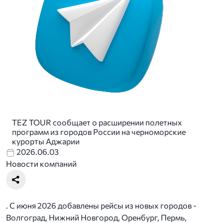
TEZ TOUR сообщает о расширении полетных
программ из городов России на черноморские
курорты Аджарии
2026.06.03
Новости компаний
. С июня 2026 добавлены рейсы из новых городов -
Волгоград, Нижний Новгород, Оренбург, Пермь,