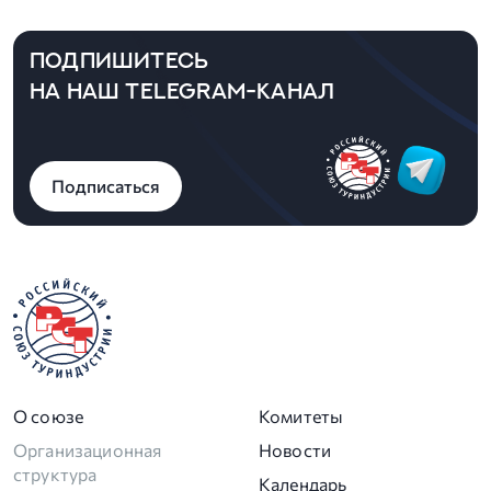
ПОДПИШИТЕСЬ
НА НАШ TELEGRAM-КАНАЛ
Подписаться
О союзе
Комитеты
Организационная
Новости
структура
Календарь