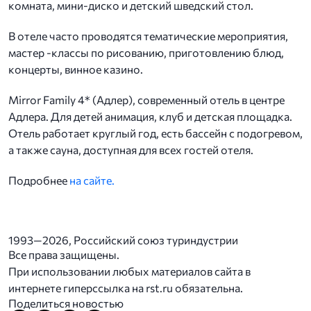
комната, мини-диско и детский шведский стол.
В отеле часто проводятся тематические мероприятия,
мастер -классы по рисованию, приготовлению блюд,
концерты, винное казино.
Mirror Family 4* (Адлер), современный отель в центре
Адлера. Для детей анимация, клуб и детская площадка.
Отель работает круглый год, есть бассейн с подогревом,
а также сауна, доступная для всех гостей отеля.
Подробнее
на сайте.
1993—2026, Российский союз туриндустрии
Все права защищены.
При использовании любых материалов сайта в
интернете гиперссылка на rst.ru обязательна.
Поделиться новостью