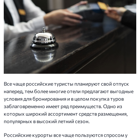
Все чаще российские туристы планируют свой отпуск
наперед, тем более многие отели предлагают выгодные
условия для бронирования и в целом покупка туров
заблаговременно имеет ряд преимуществ. Одно из
которых широкий ассортимент средств размещения,
популярных в высокий летний сезон.
Российские курорты все чаще пользуются спросом у