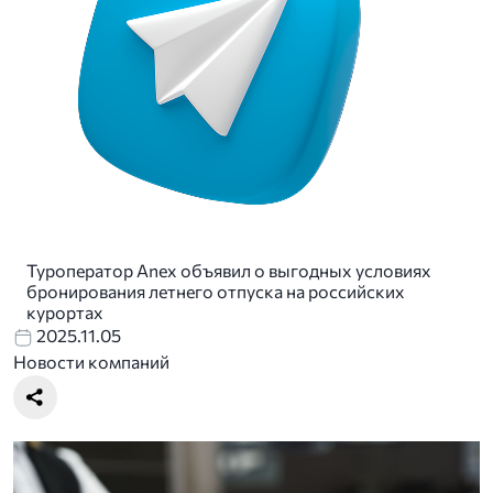
Туроператор Anex объявил о выгодных условиях
бронирования летнего отпуска на российских
курортах
2025.11.05
Новости компаний