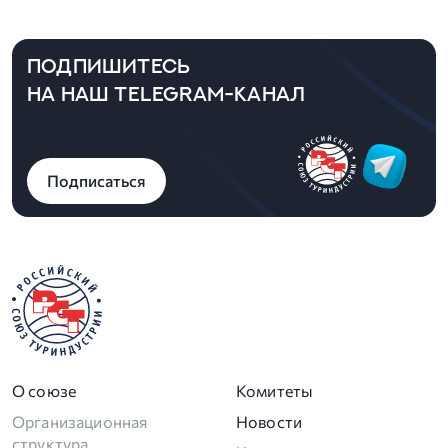
ПОДПИШИТЕСЬ
НА НАШ TELEGRAM-КАНАЛ
Подписаться
О союзе
Комитеты
Организационная
Новости
структура