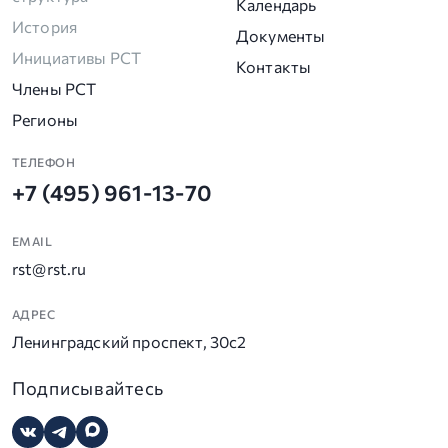
Календарь
История
Документы
Инициативы РСТ
Контакты
Члены РСТ
Регионы
ТЕЛЕФОН
+7 (495) 961-13-70
EMAIL
rst@rst.ru
АДРЕС
Ленинградский проспект, 30с2
Подписывайтесь