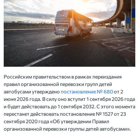
Российским правительством в рамках переиздания
правил организованной перевозки групп детей
автобусами утверждено
постановление № 680
от 2
июня 2026 года. В силу оно вступит 1 сентября 2026 года
и будет действовать до 1 сентября 2032. С этого момента
перестанет действовать постановление № 1527 от 23
сентября 2020 года «Об утверждении Правил
организованной перевозки группы детей автобусами».