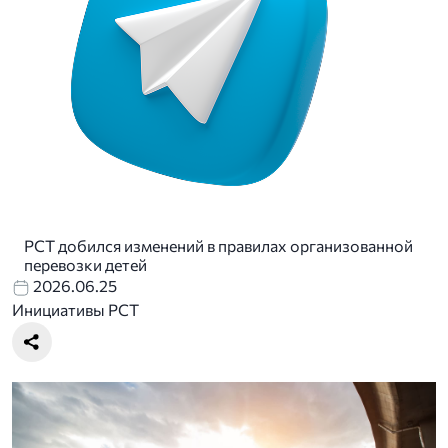
РСТ добился изменений в правилах организованной
перевозки детей
2026.06.25
Инициативы РСТ