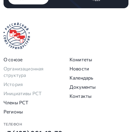
О союзе
Комитеты
Организационная
Новости
структура
Календарь
История
Документы
Инициативы РСТ
Контакты
Члены РСТ
Регионы
ТЕЛЕФОН