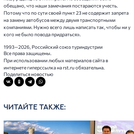
обещано, что наши замечания постараются учесть.
Потому что по сути своей пункт 23 не содержит запрета
на замену автобусов между двумя транспортными
компаниями. Нужно всего лишь написать так, чтобы ни у
кого не было повода придраться».
1993—2026, Российский союз туриндустрии
Все права защищены.
При использовании любых материалов сайта в
интернете гиперссылка на rst.ru обязательна.
Поделиться новостью
ЧИТАЙТЕ ТАКЖЕ: