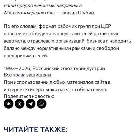
наши предложения мы направим в
Минэкономразвития»
, — сказал Шубин.
По его словам, формат рабочих групп при ЦСР
позволяет объединять представителей различных
ведомств, отраслевых организаций, бизнеса и находить
баланс между нормативными рамками и свободой
предпринимателей.
1993—2026, Российский союз туриндустрии
Все права защищены.
При использовании любых материалов сайта в
интернете гиперссылка на rst.ru обязательна.
Поделиться новостью
ЧИТАЙТЕ ТАКЖЕ: