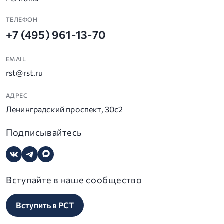
ТЕЛЕФОН
+7 (495) 961-13-70
EMAIL
rst@rst.ru
АДРЕС
Ленинградский проспект, 30с2
Подписывайтесь
Вступайте в наше сообщество
Вступить в РСТ