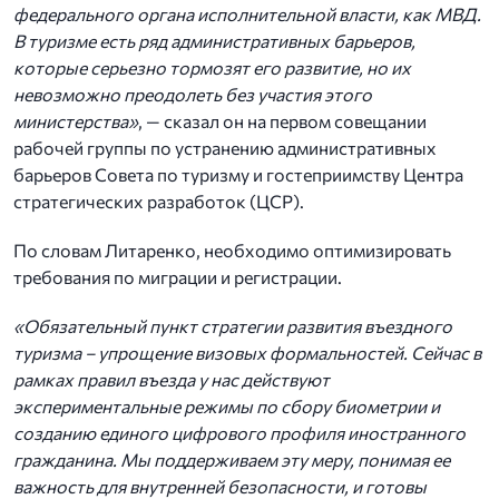
федерального органа исполнительной власти, как МВД.
В туризме есть ряд административных барьеров,
которые серьезно тормозят его развитие, но их
невозможно преодолеть без участия этого
министерства»
, — сказал он на первом совещании
рабочей группы по устранению административных
барьеров Совета по туризму и гостеприимству Центра
стратегических разработок (ЦСР).
По словам Литаренко, необходимо оптимизировать
требования по миграции и регистрации.
«Обязательный пункт стратегии развития въездного
туризма – упрощение визовых формальностей. Сейчас в
рамках правил въезда у нас действуют
экспериментальные режимы по сбору биометрии и
созданию единого цифрового профиля иностранного
гражданина. Мы поддерживаем эту меру, понимая ее
важность для внутренней безопасности, и готовы