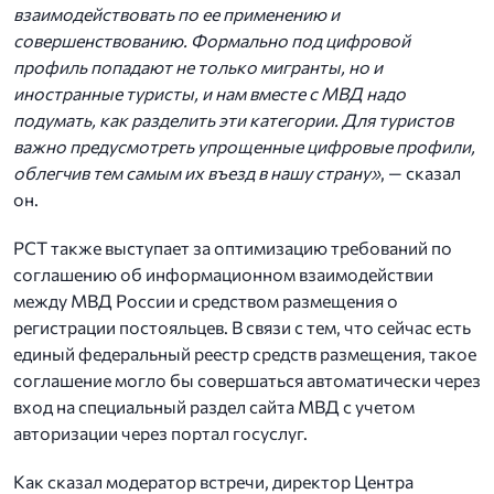
взаимодействовать по ее применению и
совершенствованию. Формально под цифровой
профиль попадают не только мигранты, но и
иностранные туристы, и нам вместе с МВД надо
подумать, как разделить эти категории. Для туристов
важно предусмотреть упрощенные цифровые профили,
облегчив тем самым их въезд в нашу страну»
, — сказал
он.
РСТ также выступает за оптимизацию требований по
соглашению об информационном взаимодействии
между МВД России и средством размещения о
регистрации постояльцев. В связи с тем, что сейчас есть
единый федеральный реестр средств размещения, такое
соглашение могло бы совершаться автоматически через
вход на специальный раздел сайта МВД с учетом
авторизации через портал госуслуг.
Как сказал модератор встречи, директор Центра