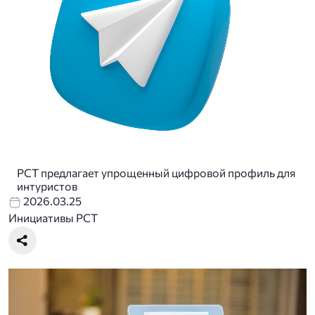
РСТ предлагает упрощенный цифровой профиль для
интуристов
2026.03.25
Инициативы РСТ