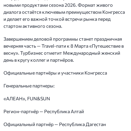
новыми продуктами сезона 2026. Формат живого
диалога остаётся ключевым преимуществом Конгресса
и делает его важной точкой встречи рынка перед
стартом активного сезона.
Завершением деловой программы станет праздничная
вечерняя часть — Travel-пати к 8 Марта «Путешествие в
весну». Турбизнес отметит Международный женский
день в кругу коллег и партнёров.
Официальные партнёры и участники Конгресса
Генеральные партнеры:
«АЛЕАН», FUN&SUN
Регион-партнёр — Республика Алтай
Официальный партнёр — Республика Дагестан