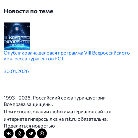
Новости по теме
Опубликована деловая программа VIII Всероссийского
конгресса турагентов РСТ
30.01.2026
1993—2026, Российский союз туриндустрии
Все права защищены.
При использовании любых материалов сайта в
интернете гиперссылка на rst.ru обязательна.
Поделиться новостью