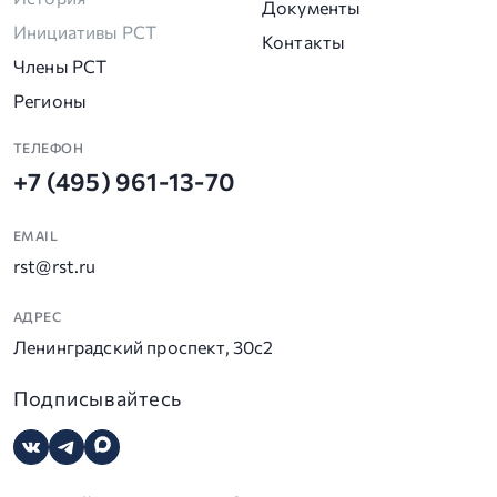
Документы
Инициативы РСТ
Контакты
Члены РСТ
Регионы
ТЕЛЕФОН
+7 (495) 961-13-70
EMAIL
rst@rst.ru
АДРЕС
Ленинградский проспект, 30с2
Подписывайтесь