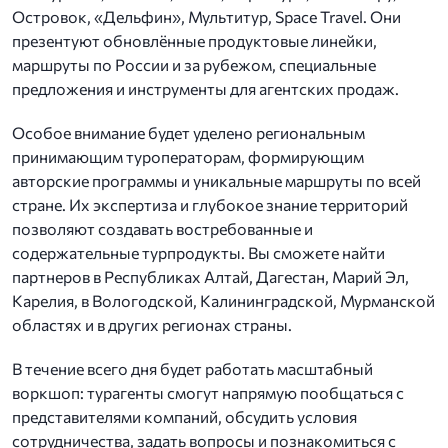
Островок, «Дельфин», Мультитур, Space Travel. Они
презентуют обновлённые продуктовые линейки,
маршруты по России и за рубежом, специальные
предложения и инструменты для агентских продаж.
Особое внимание будет уделено региональным
принимающим туроператорам, формирующим
авторские программы и уникальные маршруты по всей
стране. Их экспертиза и глубокое знание территорий
позволяют создавать востребованные и
содержательные турпродукты. Вы сможете найти
партнеров в Республиках Алтай, Дагестан, Марий Эл,
Карелия, в Вологодской, Калининградской, Мурманской
областях и в других регионах страны.
В течение всего дня будет работать масштабный
воркшоп: турагенты смогут напрямую пообщаться с
представителями компаний, обсудить условия
сотрудничества, задать вопросы и познакомиться с