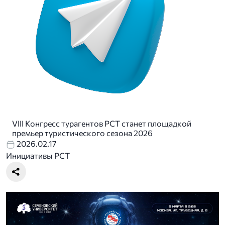
VIII Конгресс турагентов РСТ станет площадкой
премьер туристического сезона 2026
2026.02.17
Инициативы РСТ