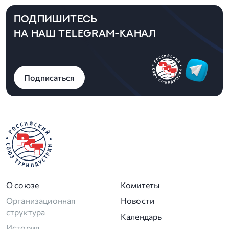
ПОДПИШИТЕСЬ
НА НАШ TELEGRAM-КАНАЛ
Подписаться
О союзе
Комитеты
Организационная
Новости
структура
Календарь
История